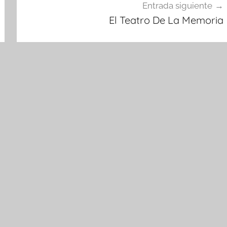
Entrada siguiente
El Teatro De La Memoria