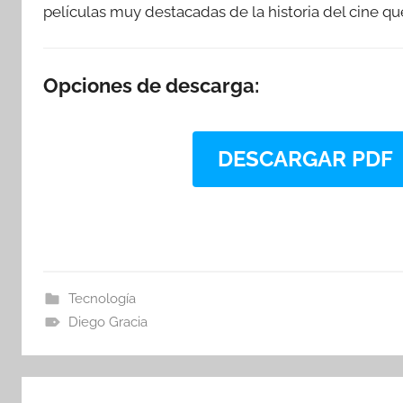
películas muy destacadas de la historia del cine qu
Opciones de descarga:
DESCARGAR PDF
Tecnología
Diego Gracia
Navegación