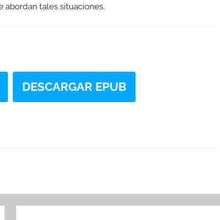
e abordan tales situaciones.
DESCARGAR EPUB