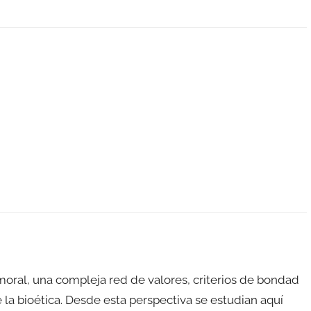
 moral, una compleja red de valores, criterios de bondad
a bioética. Desde esta perspectiva se estudian aquí