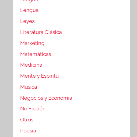
Lengua
Leyes
Literatura Clásica
Marketing
Matemáticas
Medicina
Mente y Espíritu
Música
Negocios y Economia
No Ficción
Otros
Poesía