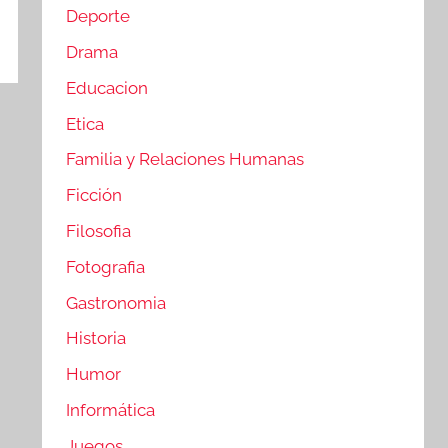
Deporte
Drama
Educacion
Etica
Familia y Relaciones Humanas
Ficción
Filosofia
Fotografia
Gastronomia
Historia
Humor
Informática
Juegos