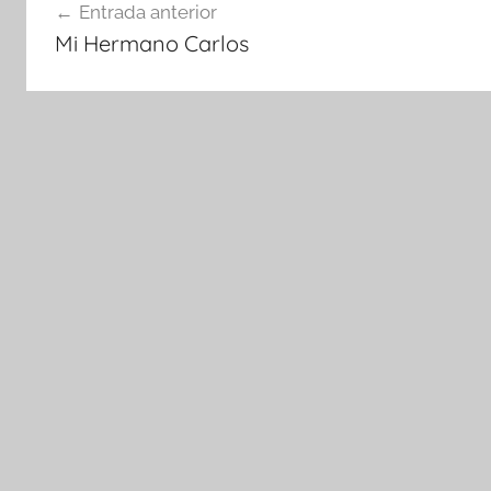
Entrada anterior
de
Mi Hermano Carlos
entradas