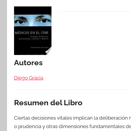
Autores
Diego Gracia
Resumen del Libro
Ciertas decisiones vitales implican la deliberación
o prudencia y otras dimensiones fundamentales de l