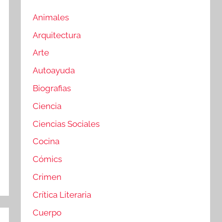
Animales
Arquitectura
Arte
Autoayuda
Biografias
Ciencia
Ciencias Sociales
Cocina
Cómics
Crimen
Crítica Literaria
Cuerpo