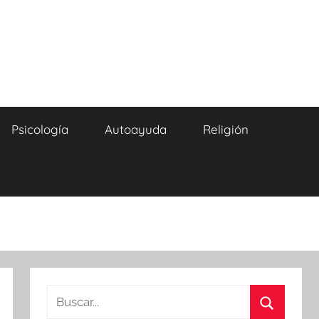
Psicología
Autoayuda
Religión
Buscar: