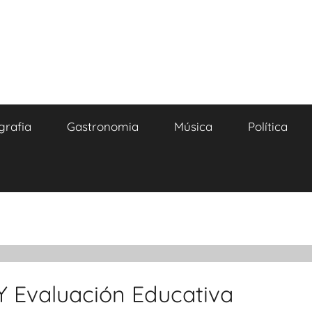
grafia
Gastronomia
Música
Política
Y Evaluación Educativa