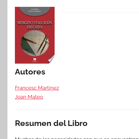
Autores
Francesc Martinez
Joan Mateo
Resumen del Libro