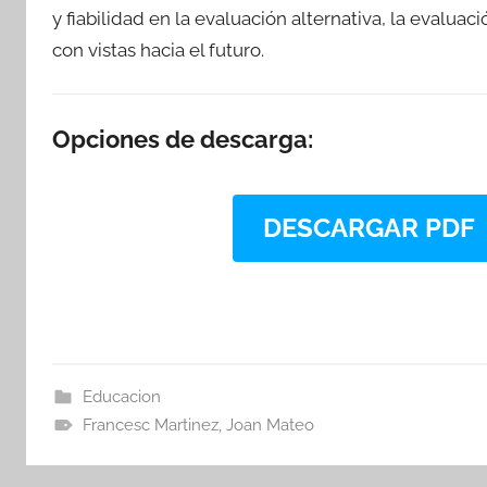
y fiabilidad en la evaluación alternativa, la evalu
con vistas hacia el futuro.
Opciones de descarga:
DESCARGAR PDF
Educacion
Francesc Martinez
,
Joan Mateo