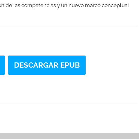
ación de las competencias y un nuevo marco conceptual
DESCARGAR EPUB