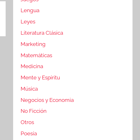
Lengua
Leyes
Literatura Clásica
Marketing
Matemáticas
Medicina
Mente y Espíritu
Música
Negocios y Economia
No Ficción
Otros
Poesía