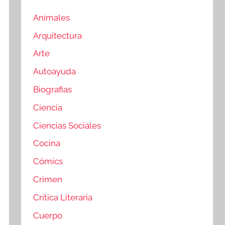
Animales
Arquitectura
Arte
Autoayuda
Biografias
Ciencia
Ciencias Sociales
Cocina
Cómics
Crimen
Crítica Literaria
Cuerpo