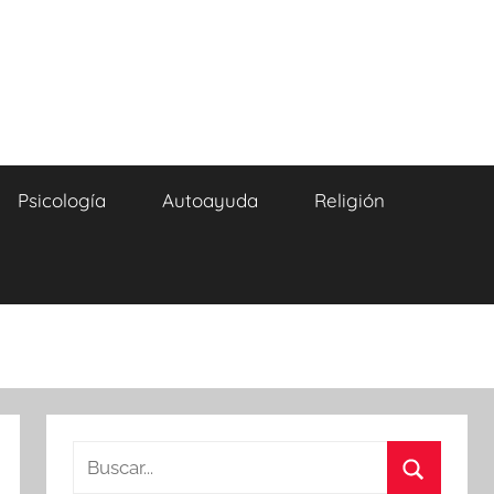
Psicología
Autoayuda
Religión
Buscar: