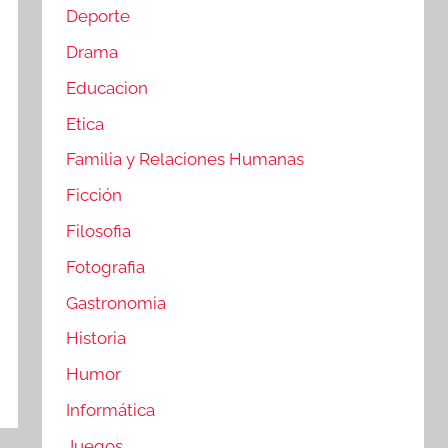
Deporte
Drama
Educacion
Etica
Familia y Relaciones Humanas
Ficción
Filosofia
Fotografia
Gastronomia
Historia
Humor
Informática
Juegos