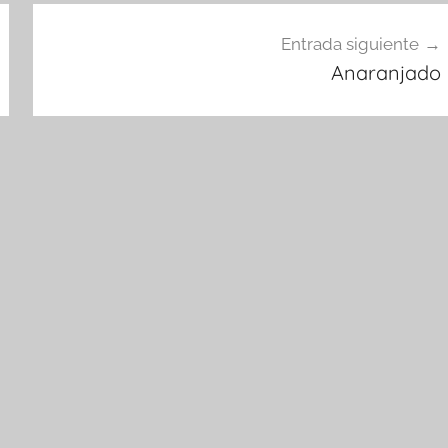
Entrada siguiente
Anaranjado