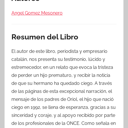
Angel Gomez Mesonero
Resumen del Libro
El autor de este libro, periodista y empresario
catalán, nos presenta su testimonio, lúcido y
estremecedor, en un relato que evoca la tristeza
de perder un hijo prematuro, y recibir la noticia
de que su hermano ha quedado ciego. A través
de las páginas de esta excepcional narración, el
mensaje de los padres de Oriol, el hijo que nació
ciego en 1992, se llena de esperanza, gracias a su
sinceridad y coraje, y al apoyo recibido por parte
de los profesionales de la ONCE. Como señala en