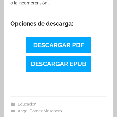
o la incomprensión …
Opciones de descarga:
DESCARGAR PDF
DESCARGAR EPUB
Educacion
Angel Gomez Mesonero