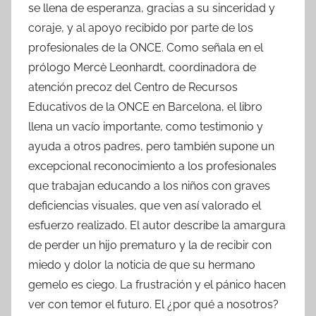
se llena de esperanza, gracias a su sinceridad y
coraje, y al apoyo recibido por parte de los
profesionales de la ONCE. Como señala en el
prólogo Mercè Leonhardt, coordinadora de
atención precoz del Centro de Recursos
Educativos de la ONCE en Barcelona, el libro
llena un vacío importante, como testimonio y
ayuda a otros padres, pero también supone un
excepcional reconocimiento a los profesionales
que trabajan educando a los niños con graves
deficiencias visuales, que ven así valorado el
esfuerzo realizado. El autor describe la amargura
de perder un hijo prematuro y la de recibir con
miedo y dolor la noticia de que su hermano
gemelo es ciego. La frustración y el pánico hacen
ver con temor el futuro. El ¿por qué a nosotros?