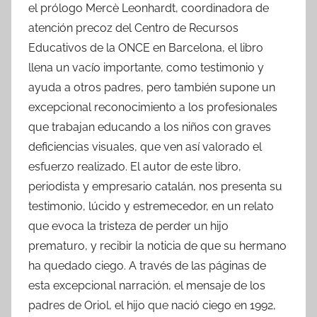
el prólogo Mercè Leonhardt, coordinadora de
atención precoz del Centro de Recursos
Educativos de la ONCE en Barcelona, el libro
llena un vacío importante, como testimonio y
ayuda a otros padres, pero también supone un
excepcional reconocimiento a los profesionales
que trabajan educando a los niños con graves
deficiencias visuales, que ven así valorado el
esfuerzo realizado. El autor de este libro,
periodista y empresario catalán, nos presenta su
testimonio, lúcido y estremecedor, en un relato
que evoca la tristeza de perder un hijo
prematuro, y recibir la noticia de que su hermano
ha quedado ciego. A través de las páginas de
esta excepcional narración, el mensaje de los
padres de Oriol, el hijo que nació ciego en 1992,