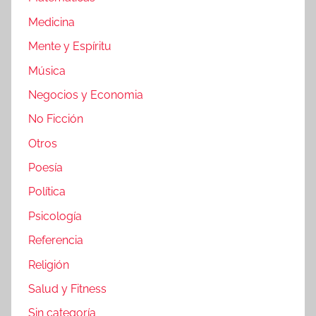
Medicina
Mente y Espíritu
Música
Negocios y Economia
No Ficción
Otros
Poesía
Política
Psicología
Referencia
Religión
Salud y Fitness
Sin categoría