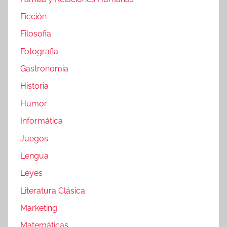
Ficción
Filosofia
Fotografia
Gastronomia
Historia
Humor
Informática
Juegos
Lengua
Leyes
Literatura Clásica
Marketing
Matemáticas