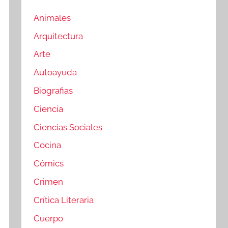
Animales
Arquitectura
Arte
Autoayuda
Biografias
Ciencia
Ciencias Sociales
Cocina
Cómics
Crimen
Crítica Literaria
Cuerpo