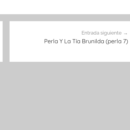
Entrada siguiente
Perla Y La Tía Brunilda (perla 7)