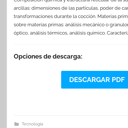
arcillas: dimensiones de las partículas, poder de cam
transformaciones durante la cocción. Materias pri
sobre materias primas: análisis mecánico o granulomé
óptico, análisis térmicos, análisis químico. Caracte
Opciones de descarga:
DESCARGAR PDF
Tecnología