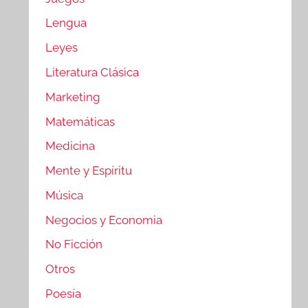
Lengua
Leyes
Literatura Clásica
Marketing
Matemáticas
Medicina
Mente y Espíritu
Música
Negocios y Economia
No Ficción
Otros
Poesía