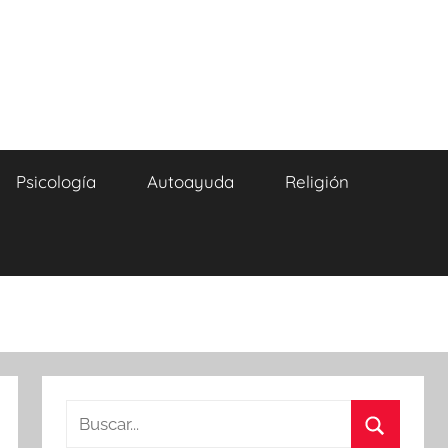
Psicología
Autoayuda
Religión
Buscar: