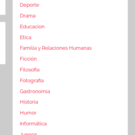
Deporte
Drama
Educacion
Etica
Familia y Relaciones Humanas
Ficción
Filosofia
Fotografia
Gastronomia
Historia
Humor
Informática
Juegos