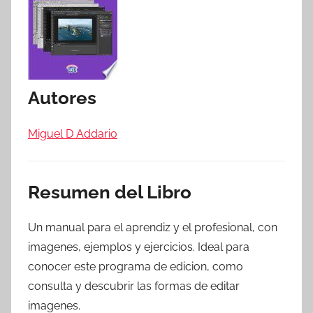
Autores
Miguel D Addario
Resumen del Libro
Un manual para el aprendiz y el profesional, con
imagenes, ejemplos y ejercicios. Ideal para
conocer este programa de edicion, como
consulta y descubrir las formas de editar
imagenes.