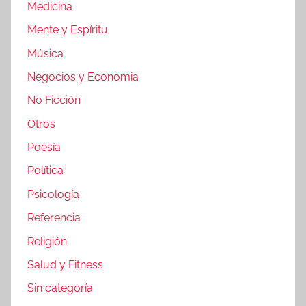
Medicina
Mente y Espíritu
Música
Negocios y Economia
No Ficción
Otros
Poesía
Política
Psicología
Referencia
Religión
Salud y Fitness
Sin categoría