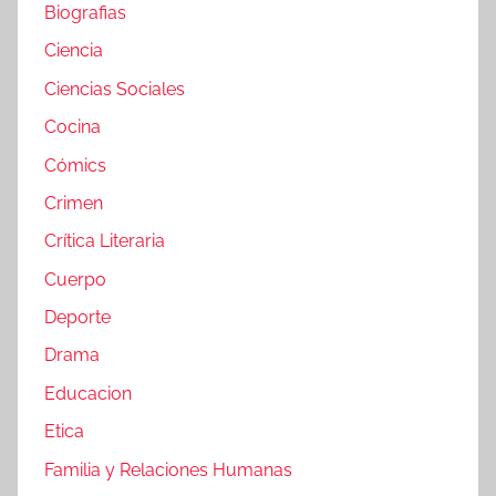
Biografias
Ciencia
Ciencias Sociales
Cocina
Cómics
Crimen
Crítica Literaria
Cuerpo
Deporte
Drama
Educacion
Etica
Familia y Relaciones Humanas