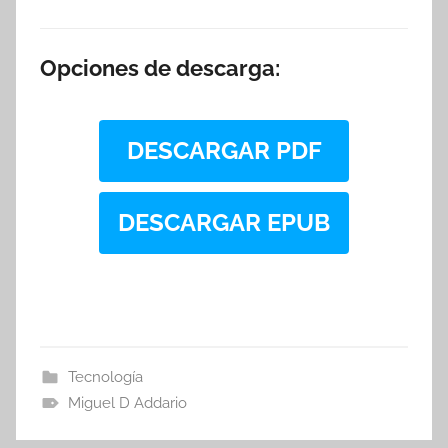
Opciones de descarga:
DESCARGAR PDF
DESCARGAR EPUB
Tecnología
Miguel D Addario