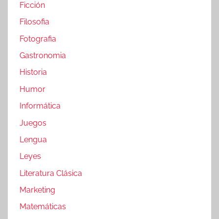
Ficción
Filosofia
Fotografia
Gastronomia
Historia
Humor
Informática
Juegos
Lengua
Leyes
Literatura Clásica
Marketing
Matemáticas