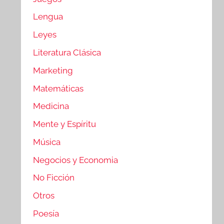
Lengua
Leyes
Literatura Clásica
Marketing
Matemáticas
Medicina
Mente y Espíritu
Música
Negocios y Economia
No Ficción
Otros
Poesía