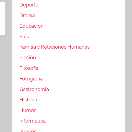
Deporte
Drama
Educacion
Etica
Familia y Relaciones Humanas
Ficción
Filosofia
Fotografia
Gastronomia
Historia
Humor
Informática
Juegos