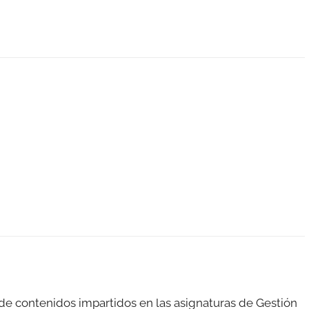
de contenidos impartidos en las asignaturas de Gestión