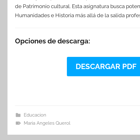
de Patrimonio cultural. Esta asignatura busca poten
Humanidades e Historia más allá de la salida profe
Opciones de descarga:
DESCARGAR PDF
Educacion
Maria Angeles Querol