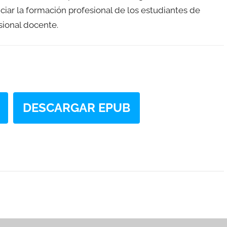
ciar la formación profesional de los estudiantes de
sional docente.
DESCARGAR EPUB