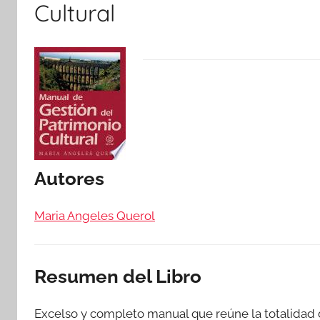
Cultural
Autores
Maria Angeles Querol
Resumen del Libro
Excelso y completo manual que reúne la totalidad 