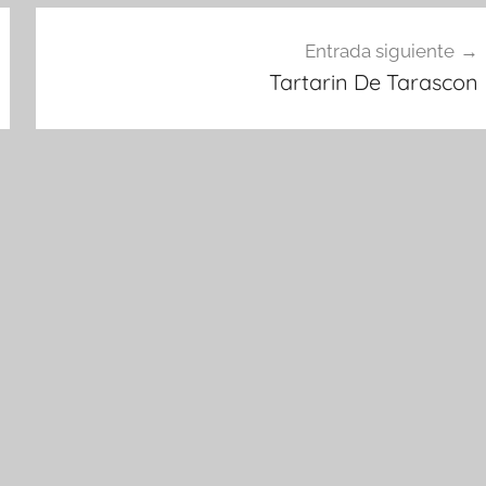
Entrada siguiente
Tartarin De Tarascon