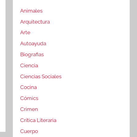
Animales
Arquitectura
Arte
Autoayuda
Biografias
Ciencia
Ciencias Sociales
Cocina
Cómics
Crimen
Crítica Literaria
Cuerpo