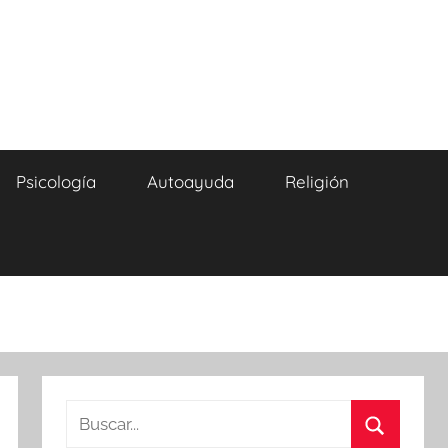
Psicología
Autoayuda
Religión
Buscar: