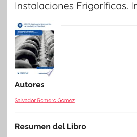
Instalaciones Frigoríficas.
Autores
Salvador Romero Gomez
Resumen del Libro