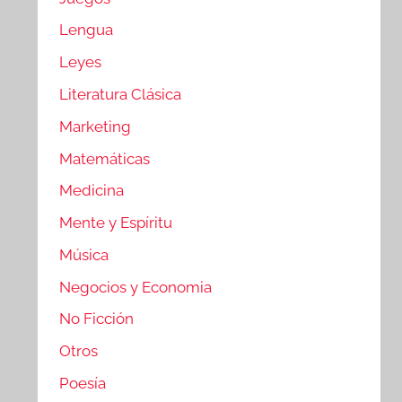
Lengua
Leyes
Literatura Clásica
Marketing
Matemáticas
Medicina
Mente y Espíritu
Música
Negocios y Economia
No Ficción
Otros
Poesía