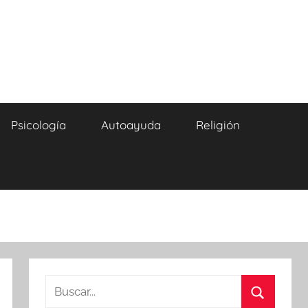
Psicología
Autoayuda
Religión
Buscar: