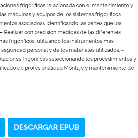
laciones frigoríficas relacionada con el mantenimiento y
 las máquinas y equipos de los sistemas frigoríficos
ntos asociados), identificando las partes que los
 – Realizar con precisión medidas de las diferentes
s frigoríficos, utilizando los instrumentos más
eguridad personal y de los materiales utilizados. –
laciones frigoríficas seleccionando los procedimientos y
rtificado de profesionalidad Montaje y mantenimiento de
DESCARGAR EPUB