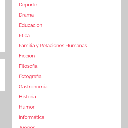
Deporte
Drama
Educacion
Etica
Familia y Relaciones Humanas
Ficción
Filosofia
Fotografia
Gastronomia
Historia
Humor
Informática
Juegos