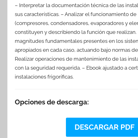
– Interpretar la documentación técnica de las insta
sus características. – Analizar el funcionamiento de
(compresores, condensadores, evaporadores y eleme
constituyen y describiendo la función que realizan.
magnitudes fundamentales presentes en los sistema
apropiados en cada caso, actuando bajo normas de s
Realizar operaciones de mantenimiento de las insta
con la seguridad requerida. – Ebook ajustado a ce
instalaciones frigoríficas.
Opciones de descarga:
DESCARGAR PDF