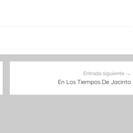
Entrada siguiente
En Los Tiempos De Jacinto