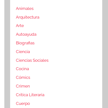
Animales
Arquitectura
Arte
Autoayuda
Biografias
Ciencia
Ciencias Sociales
Cocina
Cómics
Crimen
Crítica Literaria
Cuerpo