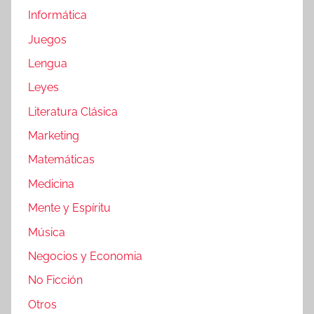
Informática
Juegos
Lengua
Leyes
Literatura Clásica
Marketing
Matemáticas
Medicina
Mente y Espíritu
Música
Negocios y Economia
No Ficción
Otros