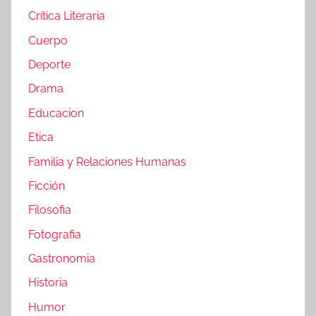
Crítica Literaria
Cuerpo
Deporte
Drama
Educacion
Etica
Familia y Relaciones Humanas
Ficción
Filosofia
Fotografia
Gastronomia
Historia
Humor