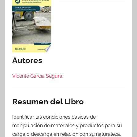
Autores
Vicente Garcia Segura
Resumen del Libro
Identificar las condiciones básicas de
manipulación de materiales y productos para su
carga o descarga en relación con su naturaleza,