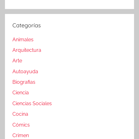
Categorías
Animales
Arquitectura
Arte
Autoayuda
Biografias
Ciencia
Ciencias Sociales
Cocina
Cómics
Crimen