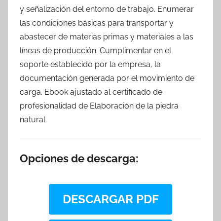
y señalización del entorno de trabajo. Enumerar
las condiciones básicas para transportar y
abastecer de materias primas y materiales a las
líneas de producción. Cumplimentar en el
soporte establecido por la empresa, la
documentación generada por el movimiento de
carga. Ebook ajustado al certificado de
profesionalidad de Elaboración de la piedra
natural.
Opciones de descarga:
DESCARGAR PDF