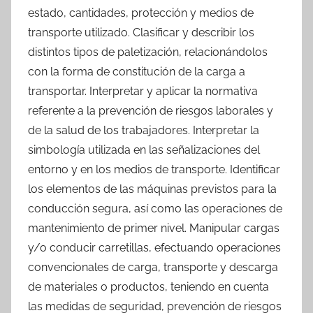
estado, cantidades, protección y medios de
transporte utilizado. Clasificar y describir los
distintos tipos de paletización, relacionándolos
con la forma de constitución de la carga a
transportar. Interpretar y aplicar la normativa
referente a la prevención de riesgos laborales y
de la salud de los trabajadores. Interpretar la
simbología utilizada en las señalizaciones del
entorno y en los medios de transporte. Identificar
los elementos de las máquinas previstos para la
conducción segura, así como las operaciones de
mantenimiento de primer nivel. Manipular cargas
y/o conducir carretillas, efectuando operaciones
convencionales de carga, transporte y descarga
de materiales o productos, teniendo en cuenta
las medidas de seguridad, prevención de riesgos