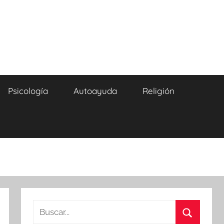
Psicología
Autoayuda
Religión
Buscar: