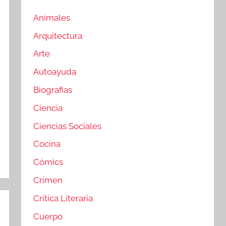
Animales
Arquitectura
Arte
Autoayuda
Biografias
Ciencia
Ciencias Sociales
Cocina
Cómics
Crimen
Crítica Literaria
Cuerpo