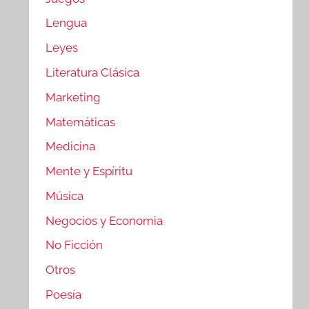
Lengua
Leyes
Literatura Clásica
Marketing
Matemáticas
Medicina
Mente y Espíritu
Música
Negocios y Economia
No Ficción
Otros
Poesía