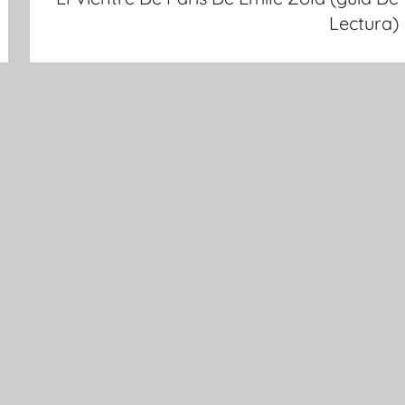
Lectura)