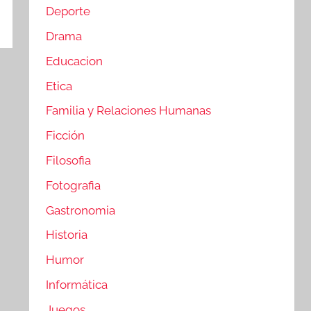
Deporte
Drama
Educacion
Etica
Familia y Relaciones Humanas
Ficción
Filosofia
Fotografia
Gastronomia
Historia
Humor
Informática
Juegos