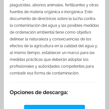
plaguicidas, abonos animales, fertilizantes y otras
fuentes de materia orgánica e inorgánica. Este
documento de directrices sobre la lucha contra
la contaminación del agua y las posibles medidas
de ordenación ambiental tiene como objetivo
delinear la naturaleza y consecuencias de los
efectos de la agricultura en la calidad del agua y,
al mismo tiempo, establecer un marco para las
medidas prácticas que deberán adoptar los
profesionales y autoridades competentes para
combatir esa forma de contaminación.
Opciones de descarga: