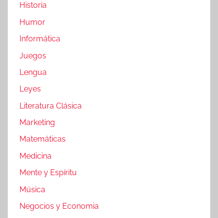
Historia
Humor
Informática
Juegos
Lengua
Leyes
Literatura Clásica
Marketing
Matemáticas
Medicina
Mente y Espíritu
Música
Negocios y Economia