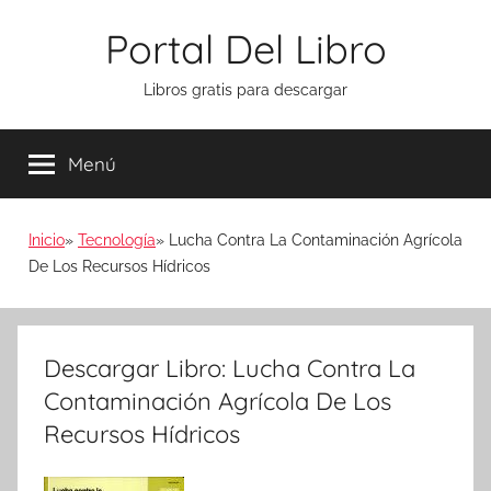
Saltar
Portal Del Libro
al
contenido
Libros gratis para descargar
Menú
Inicio
Tecnología
Lucha Contra La Contaminación Agrícola
De Los Recursos Hídricos
Descargar Libro: Lucha Contra La
Contaminación Agrícola De Los
Recursos Hídricos