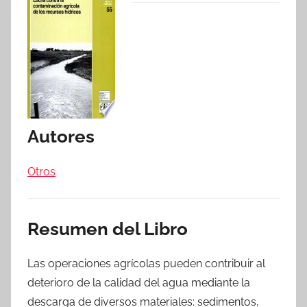
Autores
Otros
Resumen del Libro
Las operaciones agrícolas pueden contribuir al
deterioro de la calidad del agua mediante la
descarga de diversos materiales: sedimentos,