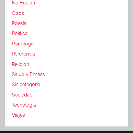
No Ficción
Otros
Poesía
Política
Psicología
Referencia
Religión
Salud y Fitness
Sin categoría
Sociedad
Tecnología
Viajes