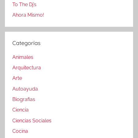
To The Dj’s
Ahora Mismo!
Categorías
Animales
Arquitectura
Arte
Autoayuda
Biografias
Ciencia
Ciencias Sociales
Cocina