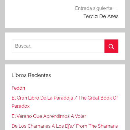
Entrada siguiente
Tercia De Ases
Buscar:
Buscar
Libros Recientes
Fedón
El Gran Libro De La Paradoja / The Great Book Of
Paradox
El Verano Que Aprendimos A Volar
De Los Chamanes A Los Dj’s/ From The Shamans