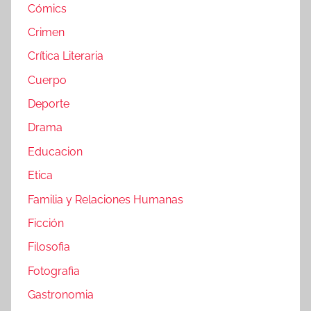
Cómics
Crimen
Crítica Literaria
Cuerpo
Deporte
Drama
Educacion
Etica
Familia y Relaciones Humanas
Ficción
Filosofia
Fotografia
Gastronomia