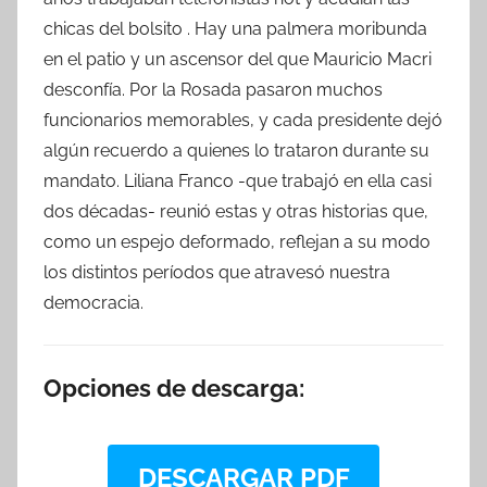
chicas del bolsito . Hay una palmera moribunda
en el patio y un ascensor del que Mauricio Macri
desconfía. Por la Rosada pasaron muchos
funcionarios memorables, y cada presidente dejó
algún recuerdo a quienes lo trataron durante su
mandato. Liliana Franco -que trabajó en ella casi
dos décadas- reunió estas y otras historias que,
como un espejo deformado, reflejan a su modo
los distintos períodos que atravesó nuestra
democracia.
Opciones de descarga:
DESCARGAR PDF