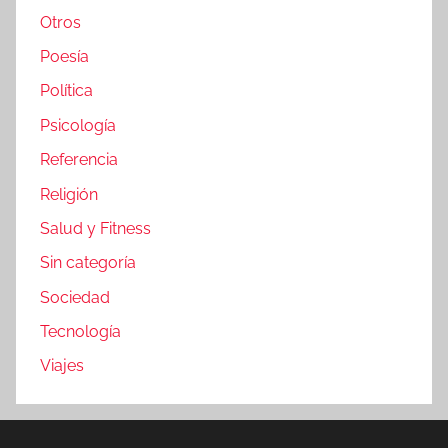
Otros
Poesía
Política
Psicología
Referencia
Religión
Salud y Fitness
Sin categoría
Sociedad
Tecnología
Viajes