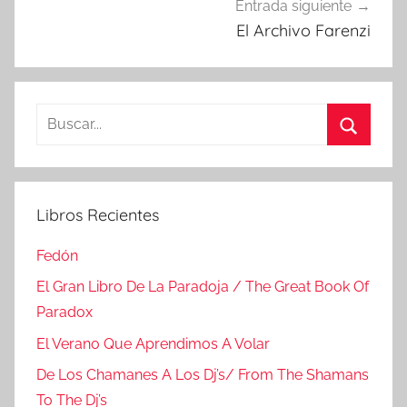
Entrada siguiente
El Archivo Farenzi
Buscar:
Buscar
Libros Recientes
Fedón
El Gran Libro De La Paradoja / The Great Book Of
Paradox
El Verano Que Aprendimos A Volar
De Los Chamanes A Los Dj’s/ From The Shamans
To The Dj’s