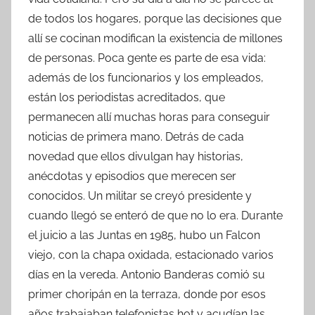
de todos los hogares, porque las decisiones que
allí se cocinan modifican la existencia de millones
de personas. Poca gente es parte de esa vida:
además de los funcionarios y los empleados,
están los periodistas acreditados, que
permanecen allí muchas horas para conseguir
noticias de primera mano. Detrás de cada
novedad que ellos divulgan hay historias,
anécdotas y episodios que merecen ser
conocidos. Un militar se creyó presidente y
cuando llegó se enteró de que no lo era. Durante
el juicio a las Juntas en 1985, hubo un Falcon
viejo, con la chapa oxidada, estacionado varios
días en la vereda. Antonio Banderas comió su
primer choripán en la terraza, donde por esos
años trabajaban telefonistas hot y acudían las