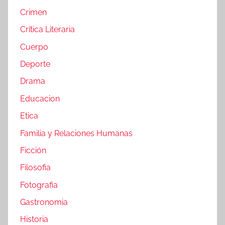
Crimen
Crítica Literaria
Cuerpo
Deporte
Drama
Educacion
Etica
Familia y Relaciones Humanas
Ficción
Filosofia
Fotografia
Gastronomia
Historia