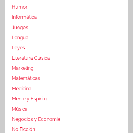
Humor
Informática
Juegos
Lengua
Leyes
Literatura Clásica
Marketing
Matemáticas
Medicina
Mente y Espíritu
Música
Negocios y Economia
No Ficción