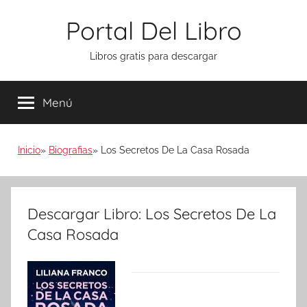
Saltar
Portal Del Libro
al
contenido
Libros gratis para descargar
Menú
Inicio
Biografias
Los Secretos De La Casa Rosada
Descargar Libro: Los Secretos De La
Casa Rosada