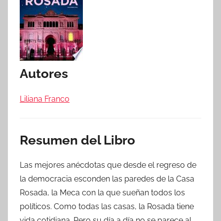
Autores
Liliana Franco
Resumen del Libro
Las mejores anécdotas que desde el regreso de
la democracia esconden las paredes de la Casa
Rosada, la Meca con la que sueñan todos los
políticos. Como todas las casas, la Rosada tiene
vida cotidiana. Pero su día a día no se parece al