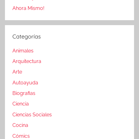
Ahora Mismo!
Categorías
Animales
Arquitectura
Arte
Autoayuda
Biografias
Ciencia
Ciencias Sociales
Cocina
Cómics