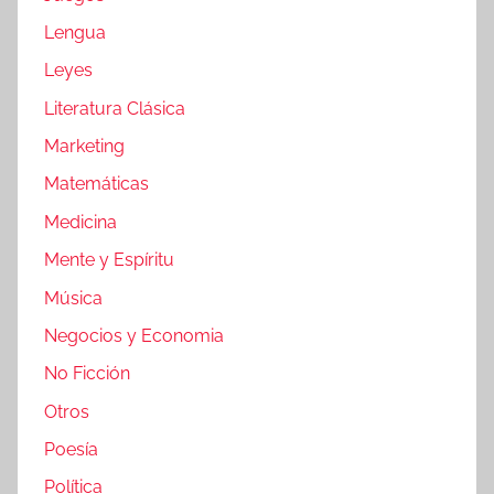
Lengua
Leyes
Literatura Clásica
Marketing
Matemáticas
Medicina
Mente y Espíritu
Música
Negocios y Economia
No Ficción
Otros
Poesía
Política