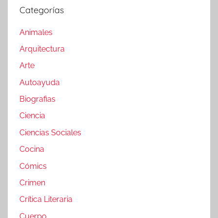
Categorías
Animales
Arquitectura
Arte
Autoayuda
Biografias
Ciencia
Ciencias Sociales
Cocina
Cómics
Crimen
Crítica Literaria
Cuerpo