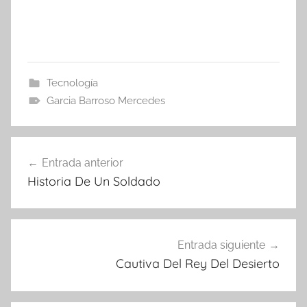
Tecnología
Garcia Barroso Mercedes
Navegación
Entrada anterior
de
Historia De Un Soldado
entradas
Entrada siguiente
Cautiva Del Rey Del Desierto