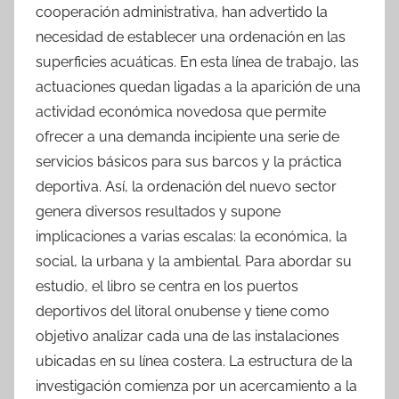
cooperación administrativa, han advertido la
necesidad de establecer una ordenación en las
superficies acuáticas. En esta línea de trabajo, las
actuaciones quedan ligadas a la aparición de una
actividad económica novedosa que permite
ofrecer a una demanda incipiente una serie de
servicios básicos para sus barcos y la práctica
deportiva. Así, la ordenación del nuevo sector
genera diversos resultados y supone
implicaciones a varias escalas: la económica, la
social, la urbana y la ambiental. Para abordar su
estudio, el libro se centra en los puertos
deportivos del litoral onubense y tiene como
objetivo analizar cada una de las instalaciones
ubicadas en su línea costera. La estructura de la
investigación comienza por un acercamiento a la