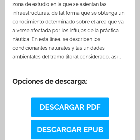
zona de estudio en la que se asientan las
infraestructuras, de tal forma que se obtenga un
conocimiento determinado sobre el área que va
a verse afectada por los influjos de la práctica
náutica. En esta línea, se describen los
condicionantes naturales y las unidades
ambientales del tramo litoral considerado, así …
Opciones de descarga:
DESCARGAR PDF
DESCARGAR EPUB