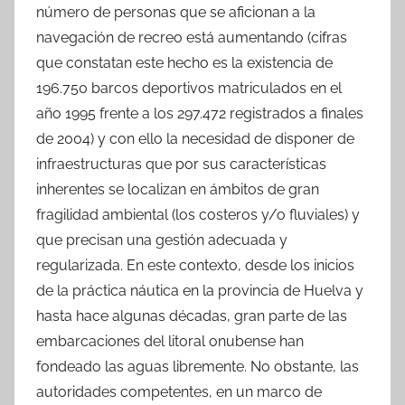
número de personas que se aficionan a la
navegación de recreo está aumentando (cifras
que constatan este hecho es la existencia de
196.750 barcos deportivos matriculados en el
año 1995 frente a los 297.472 registrados a finales
de 2004) y con ello la necesidad de disponer de
infraestructuras que por sus características
inherentes se localizan en ámbitos de gran
fragilidad ambiental (los costeros y/o fluviales) y
que precisan una gestión adecuada y
regularizada. En este contexto, desde los inicios
de la práctica náutica en la provincia de Huelva y
hasta hace algunas décadas, gran parte de las
embarcaciones del litoral onubense han
fondeado las aguas libremente. No obstante, las
autoridades competentes, en un marco de