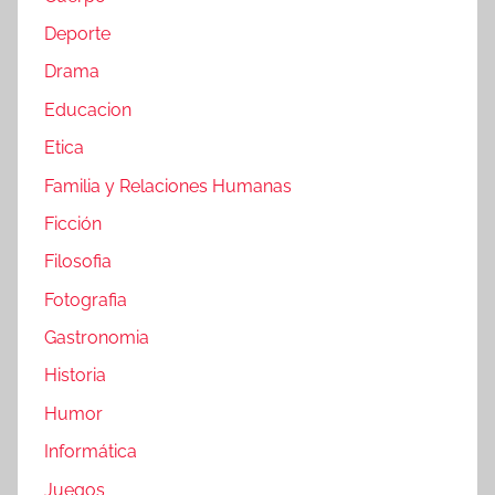
Deporte
Drama
Educacion
Etica
Familia y Relaciones Humanas
Ficción
Filosofia
Fotografia
Gastronomia
Historia
Humor
Informática
Juegos