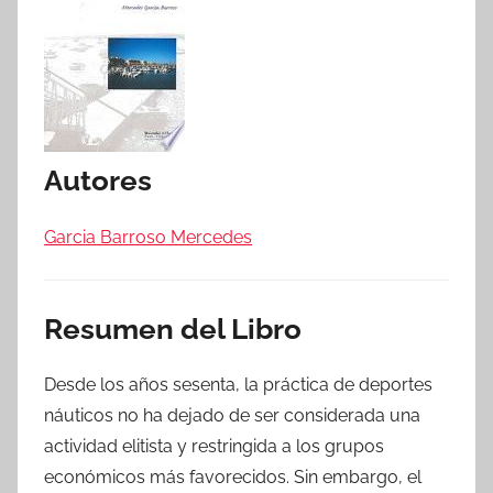
Autores
Garcia Barroso Mercedes
Resumen del Libro
Desde los años sesenta, la práctica de deportes
náuticos no ha dejado de ser considerada una
actividad elitista y restringida a los grupos
económicos más favorecidos. Sin embargo, el