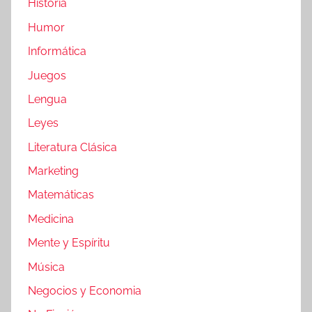
Historia
Humor
Informática
Juegos
Lengua
Leyes
Literatura Clásica
Marketing
Matemáticas
Medicina
Mente y Espíritu
Música
Negocios y Economia