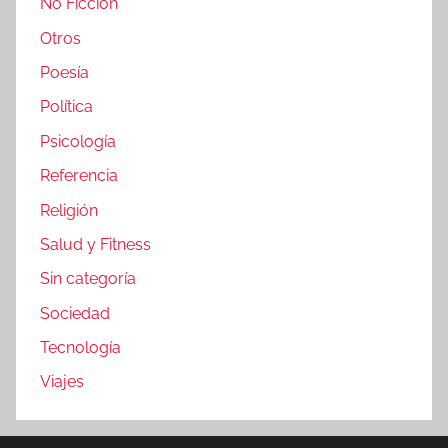
No Ficción
Otros
Poesía
Política
Psicología
Referencia
Religión
Salud y Fitness
Sin categoría
Sociedad
Tecnología
Viajes