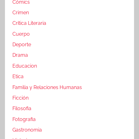
Cómics
Crimen
Crítica Literaria
Cuerpo
Deporte
Drama
Educacion
Etica
Familia y Relaciones Humanas
Ficción
Filosofia
Fotografia
Gastronomia