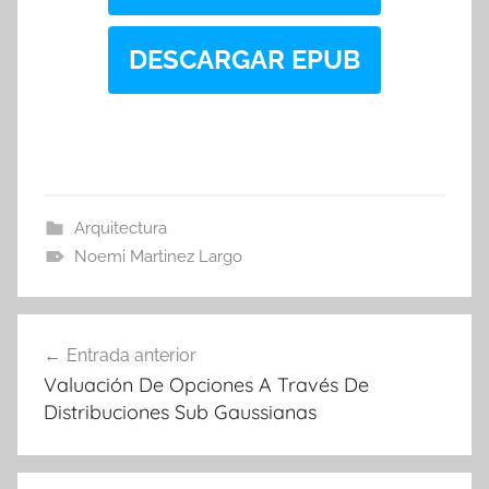
DESCARGAR EPUB
Arquitectura
Noemi Martinez Largo
Navegación
Entrada anterior
de
Valuación De Opciones A Través De
entradas
Distribuciones Sub Gaussianas