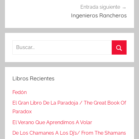
Entrada siguiente
Ingenieros Rancheros
Buscar:
Buscar
Libros Recientes
Fedón
El Gran Libro De La Paradoja / The Great Book Of
Paradox
El Verano Que Aprendimos A Volar
De Los Chamanes A Los Dj’s/ From The Shamans