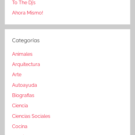
To The Dj’s
Ahora Mismo!
Categorías
Animales
Arquitectura
Arte
Autoayuda
Biografias
Ciencia
Ciencias Sociales
Cocina