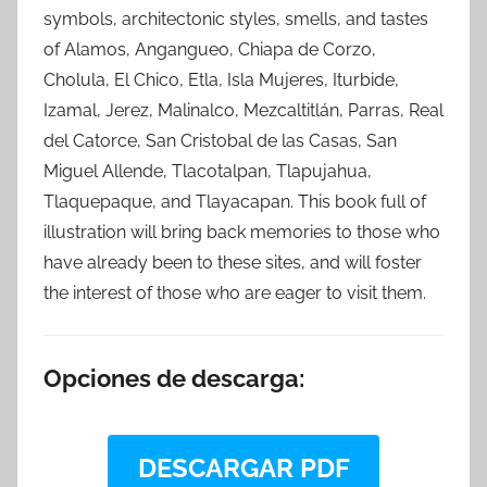
symbols, architectonic styles, smells, and tastes
of Alamos, Angangueo, Chiapa de Corzo,
Cholula, El Chico, Etla, Isla Mujeres, Iturbide,
Izamal, Jerez, Malinalco, Mezcaltitlán, Parras, Real
del Catorce, San Cristobal de las Casas, San
Miguel Allende, Tlacotalpan, Tlapujahua,
Tlaquepaque, and Tlayacapan. This book full of
illustration will bring back memories to those who
have already been to these sites, and will foster
the interest of those who are eager to visit them.
Opciones de descarga:
DESCARGAR PDF