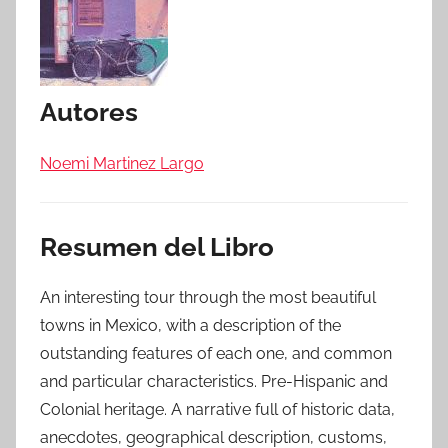
Autores
Noemi Martinez Largo
Resumen del Libro
An interesting tour through the most beautiful
towns in Mexico, with a description of the
outstanding features of each one, and common
and particular characteristics. Pre-Hispanic and
Colonial heritage. A narrative full of historic data,
anecdotes, geographical description, customs,