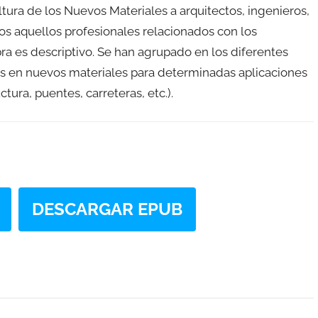
ultura de los Nuevos Materiales a arquitectos, ingenieros,
dos aquellos profesionales relacionados con los
bra es descriptivo. Se han agrupado en los diferentes
as en nuevos materiales para determinadas aplicaciones
ctura, puentes, carreteras, etc.).
DESCARGAR EPUB