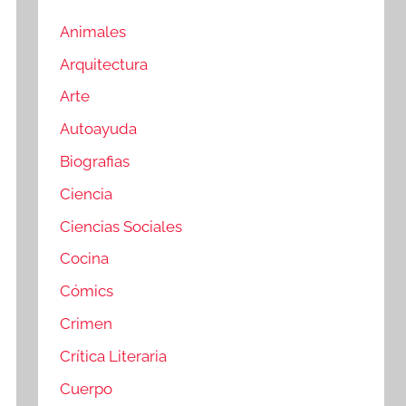
Animales
Arquitectura
Arte
Autoayuda
Biografias
Ciencia
Ciencias Sociales
Cocina
Cómics
Crimen
Crítica Literaria
Cuerpo