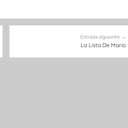
Entrada siguiente
La Lista De Mario