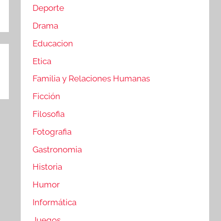
Deporte
Drama
Educacion
Etica
Familia y Relaciones Humanas
Ficción
Filosofia
Fotografia
Gastronomia
Historia
Humor
Informática
Juegos