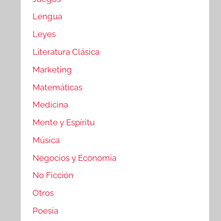
Lengua
Leyes
Literatura Clásica
Marketing
Matemáticas
Medicina
Mente y Espíritu
Música
Negocios y Economia
No Ficción
Otros
Poesía