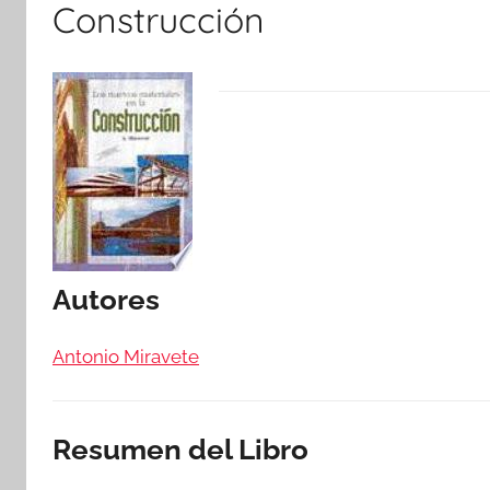
Construcción
Autores
Antonio Miravete
Resumen del Libro