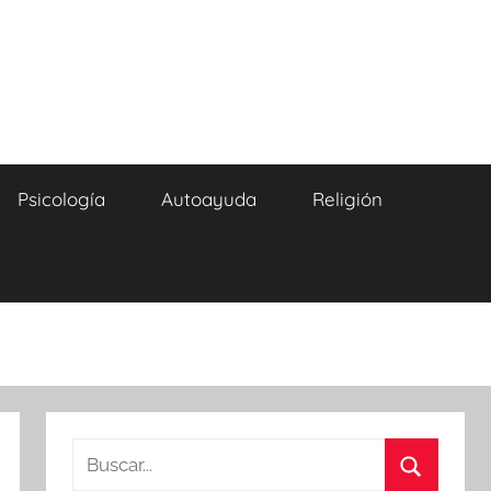
Psicología
Autoayuda
Religión
Buscar: