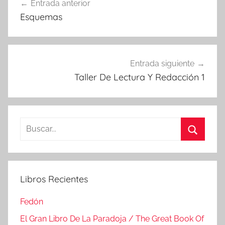
Entrada anterior
de
Esquemas
entradas
Entrada siguiente
Taller De Lectura Y Redacción 1
Buscar:
Buscar
Libros Recientes
Fedón
El Gran Libro De La Paradoja / The Great Book Of