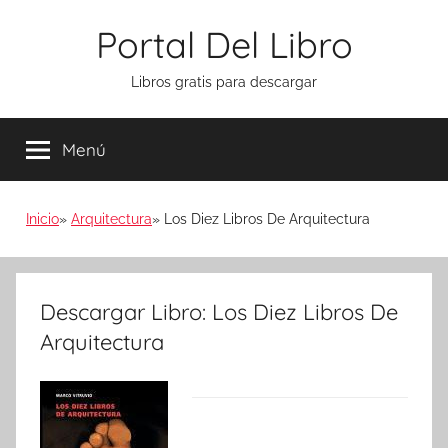
Saltar
Portal Del Libro
al
contenido
Libros gratis para descargar
Menú
Inicio
Arquitectura
Los Diez Libros De Arquitectura
Descargar Libro: Los Diez Libros De
Arquitectura