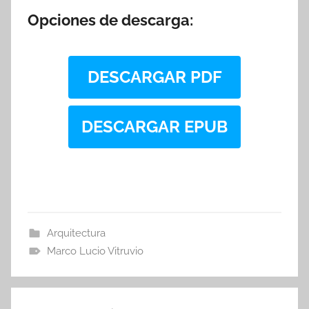
Opciones de descarga:
DESCARGAR PDF
DESCARGAR EPUB
Arquitectura
Marco Lucio Vitruvio
Navegación