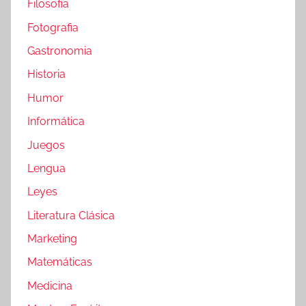
Filosofia
Fotografia
Gastronomia
Historia
Humor
Informática
Juegos
Lengua
Leyes
Literatura Clásica
Marketing
Matemáticas
Medicina