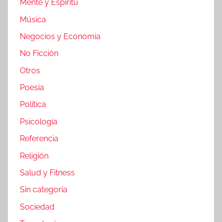
Mente y Espíritu
Música
Negocios y Economia
No Ficción
Otros
Poesía
Política
Psicología
Referencia
Religión
Salud y Fitness
Sin categoría
Sociedad