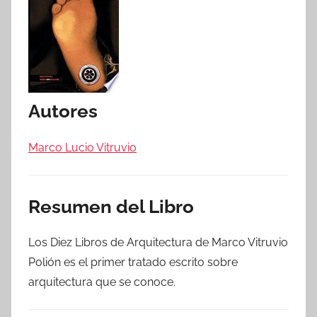
Autores
Marco Lucio Vitruvio
Resumen del Libro
Los Diez Libros de Arquitectura de Marco Vitruvio
Polión es el primer tratado escrito sobre
arquitectura que se conoce.