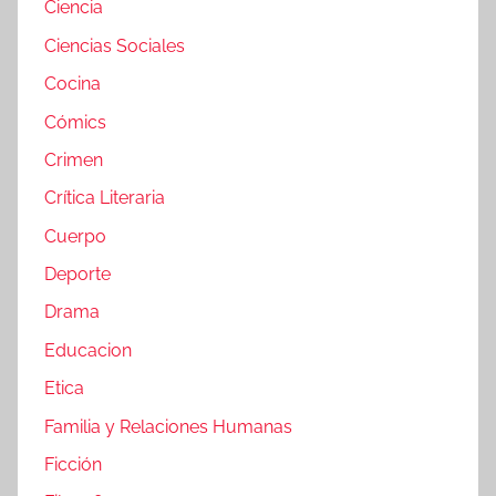
Ciencia
Ciencias Sociales
Cocina
Cómics
Crimen
Crítica Literaria
Cuerpo
Deporte
Drama
Educacion
Etica
Familia y Relaciones Humanas
Ficción