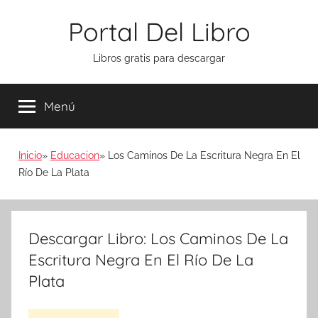
Saltar
Portal Del Libro
al
contenido
Libros gratis para descargar
Menú
Inicio
Educacion
Los Caminos De La Escritura Negra En El
Río De La Plata
Descargar Libro: Los Caminos De La
Escritura Negra En El Río De La
Plata