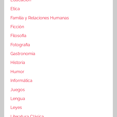
Etica
Familia y Relaciones Humanas
Ficción
Filosofia
Fotografia
Gastronomia
Historia
Humor
Informática
Juegos
Lengua
Leyes
Literatura Clásica