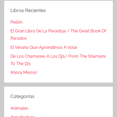
Libros Recientes
Fedón
El Gran Libro De La Paradoja / The Great Book Of
Paradox
El Verano Que Aprendimos A Volar
De Los Chamanes A Los Dj’s/ From The Shamans
To The Dj’s
Ahora Mismo!
Categorías
Animales