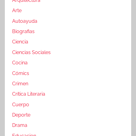
Arquitectura
Arte
Autoayuda
Biografias
Ciencia
Ciencias Sociales
Cocina
Cómics
Crimen
Crítica Literaria
Cuerpo
Deporte
Drama
Educacion