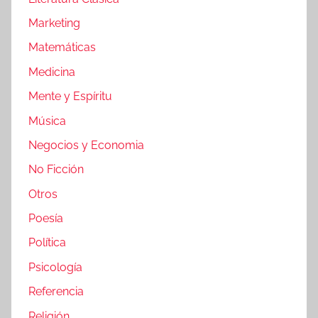
Marketing
Matemáticas
Medicina
Mente y Espíritu
Música
Negocios y Economia
No Ficción
Otros
Poesía
Política
Psicología
Referencia
Religión