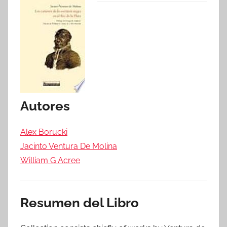
Autores
Alex Borucki
Jacinto Ventura De Molina
William G Acree
Resumen del Libro