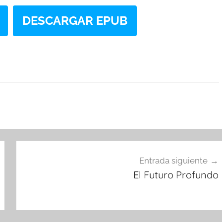
DESCARGAR EPUB
Entrada siguiente
El Futuro Profundo