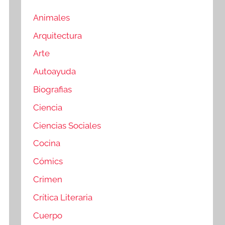
Animales
Arquitectura
Arte
Autoayuda
Biografias
Ciencia
Ciencias Sociales
Cocina
Cómics
Crimen
Crítica Literaria
Cuerpo