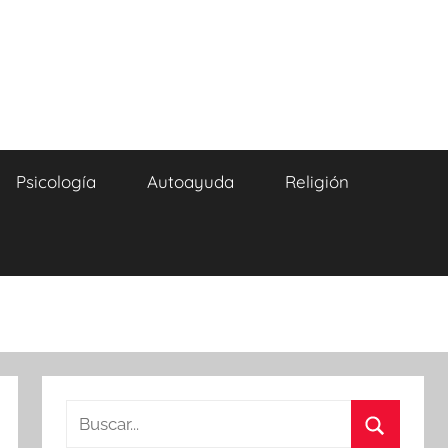
Psicología
Autoayuda
Religión
Buscar: