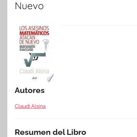
Nuevo
Autores
Claudi Alsina
Resumen del Libro