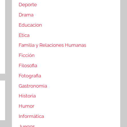
Deporte
Drama
Educacion
Etica
Familia y Relaciones Humanas
Ficción
Filosofia
Fotografia
Gastronomia
Historia
Humor
Informática
Juegos