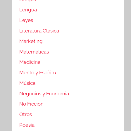
Lengua
Leyes
Literatura Clásica
Marketing
Matemáticas
Medicina
Mente y Espíritu
Música
Negocios y Economia
No Ficción
Otros
Poesía