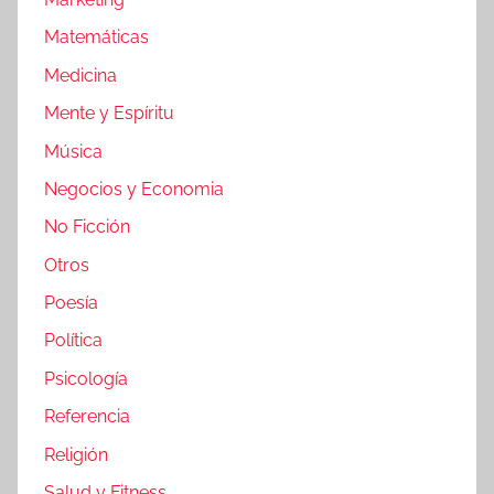
Matemáticas
Medicina
Mente y Espíritu
Música
Negocios y Economia
No Ficción
Otros
Poesía
Política
Psicología
Referencia
Religión
Salud y Fitness