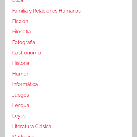
Etica
Familia y Relaciones Humanas
Ficción
Filosofia
Fotografia
Gastronomia
Historia
Humor
Informática
Juegos
Lengua
Leyes
Literatura Clásica
Marketing