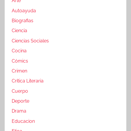
Arte
Autoayuda
Biografias
Ciencia
Ciencias Sociales
Cocina
Cómics
Crimen
Crítica Literaria
Cuerpo
Deporte
Drama
Educacion