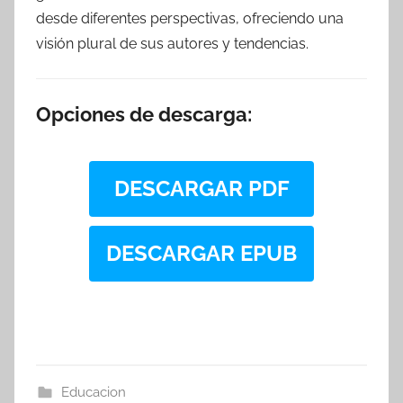
desde diferentes perspectivas, ofreciendo una
visión plural de sus autores y tendencias.
Opciones de descarga:
DESCARGAR PDF
DESCARGAR EPUB
Educacion