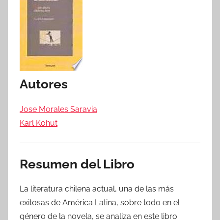
Autores
Jose Morales Saravia
Karl Kohut
Resumen del Libro
La literatura chilena actual, una de las más
exitosas de América Latina, sobre todo en el
género de la novela, se analiza en este libro