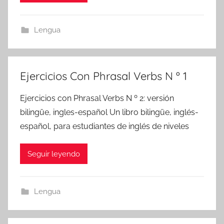
Lengua
Ejercicios Con Phrasal Verbs N º 1
Ejercicios con Phrasal Verbs N º 2: versión
bilingüe, ingles-español Un libro bilingüe, inglés-
español, para estudiantes de inglés de niveles
Seguir leyendo
Lengua