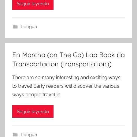
Seguir leyendo
Lengua
En Marcha (on The Go) Lap Book (la
Transportacion (transportation))
There are so many interesting and exciting ways
to travel! Early readers will discover the various
ways people travel in
Seguir leyendo
Lengua