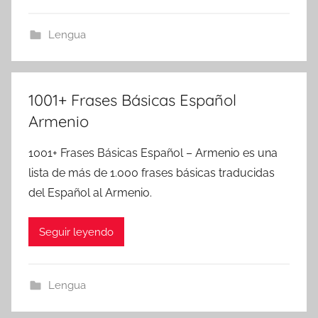
Lengua
1001+ Frases Básicas Español
Armenio
1001+ Frases Básicas Español – Armenio es una
lista de más de 1.000 frases básicas traducidas
del Español al Armenio.
Seguir leyendo
Lengua