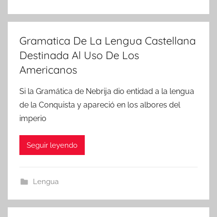
Gramatica De La Lengua Castellana
Destinada Al Uso De Los
Americanos
Si la Gramática de Nebrija dio entidad a la lengua
de la Conquista y apareció en los albores del
imperio
Seguir leyendo
Lengua