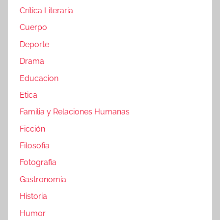
Crítica Literaria
Cuerpo
Deporte
Drama
Educacion
Etica
Familia y Relaciones Humanas
Ficción
Filosofia
Fotografia
Gastronomia
Historia
Humor