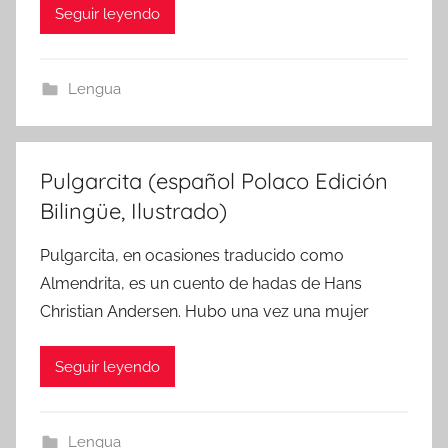
Seguir leyendo
Lengua
Pulgarcita (español Polaco Edición
Bilingüe, Ilustrado)
Pulgarcita, en ocasiones traducido como
Almendrita, es un cuento de hadas de Hans
Christian Andersen. Hubo una vez una mujer
Seguir leyendo
Lengua