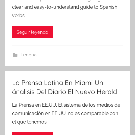
clear and easy-to-understand guide to Spanish
verbs.
Seguir leyendo
Lengua
La Prensa Latina En Miami Un
ánalisis Del Diario El Nuevo Herald
La Prensa en EE.UU. El sistema de los medios de
comunicación en EE.UU. no es comparable con
el que tenemos