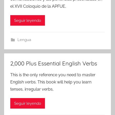
el XVII Coloquio de la APFUE,
Seguir leyendo
Lengua
2,000 Plus Essential English Verbs
This is the only reference you need to master
English verbs. This book will help you learn
tenses, irregular verbs,
Seguir leyendo