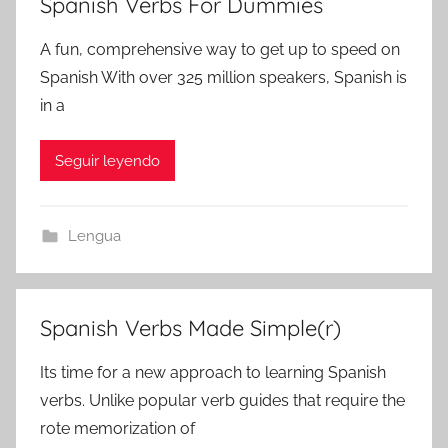
Spanish Verbs For Dummies
A fun, comprehensive way to get up to speed on
Spanish With over 325 million speakers, Spanish is
in a
Seguir leyendo
Lengua
Spanish Verbs Made Simple(r)
Its time for a new approach to learning Spanish
verbs. Unlike popular verb guides that require the
rote memorization of