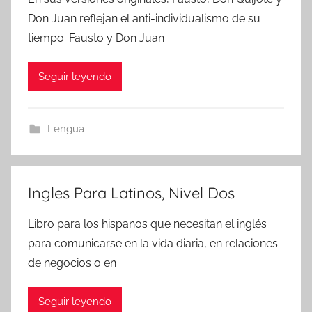
Don Juan reflejan el anti-individualismo de su
tiempo. Fausto y Don Juan
Seguir leyendo
Lengua
Ingles Para Latinos, Nivel Dos
Libro para los hispanos que necesitan el inglés
para comunicarse en la vida diaria, en relaciones
de negocios o en
Seguir leyendo