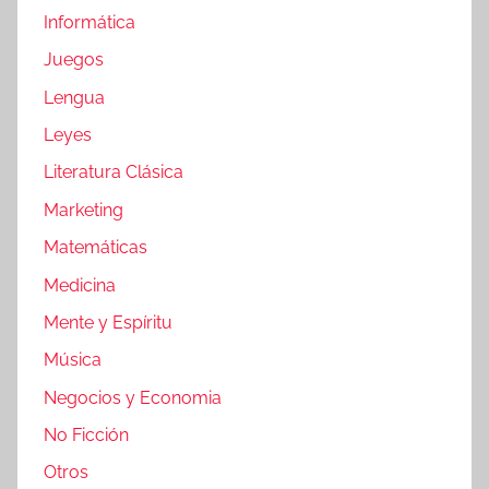
Informática
Juegos
Lengua
Leyes
Literatura Clásica
Marketing
Matemáticas
Medicina
Mente y Espíritu
Música
Negocios y Economia
No Ficción
Otros