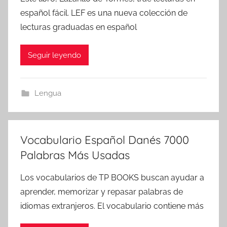
español fácil. LEF es una nueva colección de
lecturas graduadas en español
Seguir leyendo
Lengua
Vocabulario Español Danés 7000
Palabras Más Usadas
Los vocabularios de TP BOOKS buscan ayudar a
aprender, memorizar y repasar palabras de
idiomas extranjeros. El vocabulario contiene más