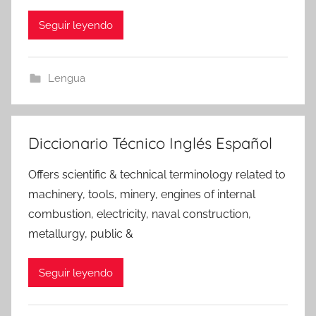
Seguir leyendo
Lengua
Diccionario Técnico Inglés Español
Offers scientific & technical terminology related to
machinery, tools, minery, engines of internal
combustion, electricity, naval construction,
metallurgy, public &
Seguir leyendo