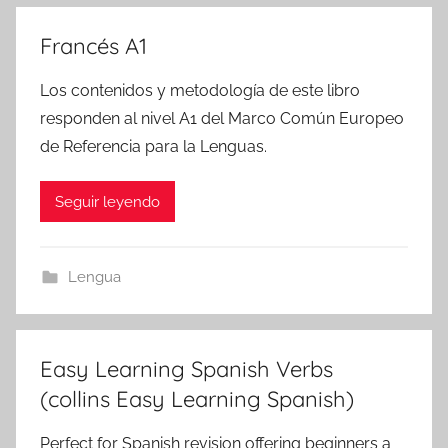
Francés A1
Los contenidos y metodología de este libro
responden al nivel A1 del Marco Común Europeo
de Referencia para la Lenguas.
Seguir leyendo
Lengua
Easy Learning Spanish Verbs
(collins Easy Learning Spanish)
Perfect for Spanish revision offering beginners a