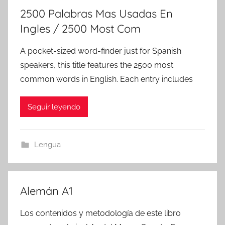
2500 Palabras Mas Usadas En
Ingles / 2500 Most Com
A pocket-sized word-finder just for Spanish
speakers, this title features the 2500 most
common words in English. Each entry includes
Seguir leyendo
Lengua
Alemán A1
Los contenidos y metodología de este libro