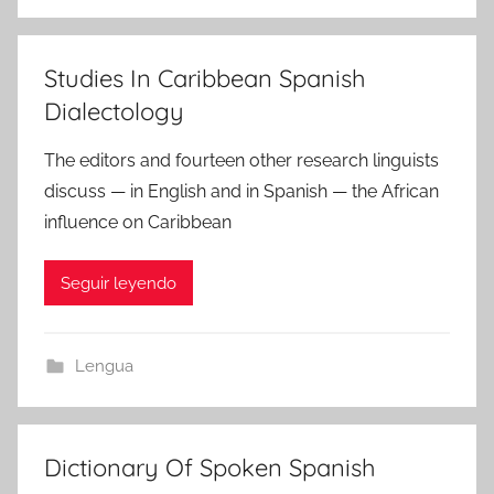
Studies In Caribbean Spanish
Dialectology
The editors and fourteen other research linguists
discuss — in English and in Spanish — the African
influence on Caribbean
Seguir leyendo
Lengua
Dictionary Of Spoken Spanish