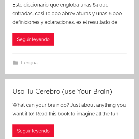
Este diccionario que engloba unas 83.000
entradas, casi 10.000 abreviaturas y unas 6.000
definiciones y aclaraciones, es el resultado de
Seguir leyendo
Lengua
Usa Tu Cerebro (use Your Brain)
What can your brain do? Just about anything you
want it to! Read this book to imagine all the fun
Seguir leyendo