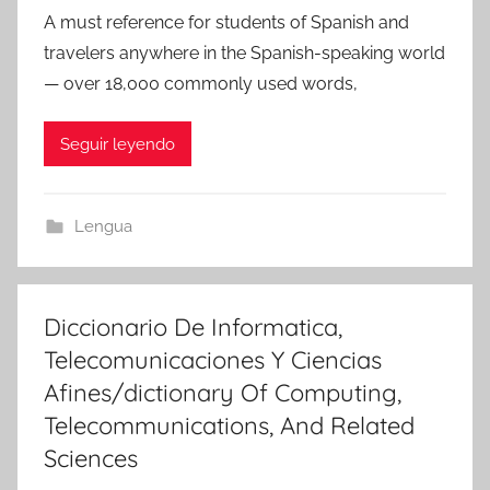
A must reference for students of Spanish and
travelers anywhere in the Spanish-speaking world
— over 18,000 commonly used words,
Seguir leyendo
Lengua
Diccionario De Informatica,
Telecomunicaciones Y Ciencias
Afines/dictionary Of Computing,
Telecommunications, And Related
Sciences