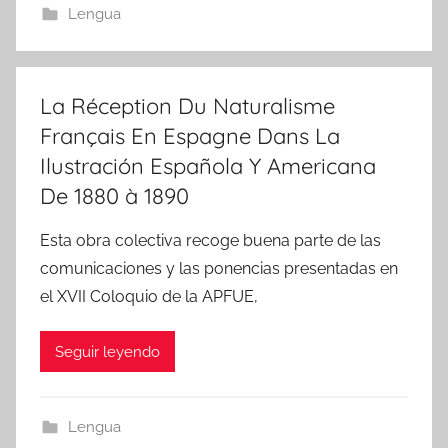
Lengua
La Réception Du Naturalisme
Français En Espagne Dans La
Ilustración Española Y Americana
De 1880 à 1890
Esta obra colectiva recoge buena parte de las
comunicaciones y las ponencias presentadas en
el XVII Coloquio de la APFUE,
Seguir leyendo
Lengua