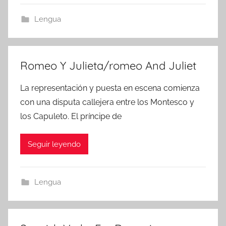
Lengua
Romeo Y Julieta/romeo And Juliet
La representación y puesta en escena comienza
con una disputa callejera entre los Montesco y
los Capuleto. El príncipe de
Seguir leyendo
Lengua