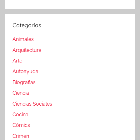
Categorías
Animales
Arquitectura
Arte
Autoayuda
Biografias
Ciencia
Ciencias Sociales
Cocina
Cómics
Crimen