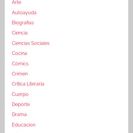
Arte
Autoayuda
Biografias
Ciencia
Ciencias Sociales
Cocina
Cómics
Crimen
Crítica Literaria
Cuerpo
Deporte
Drama
Educacion