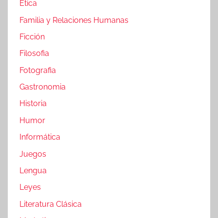
Etica
Familia y Relaciones Humanas
Ficción
Filosofia
Fotografia
Gastronomia
Historia
Humor
Informática
Juegos
Lengua
Leyes
Literatura Clásica