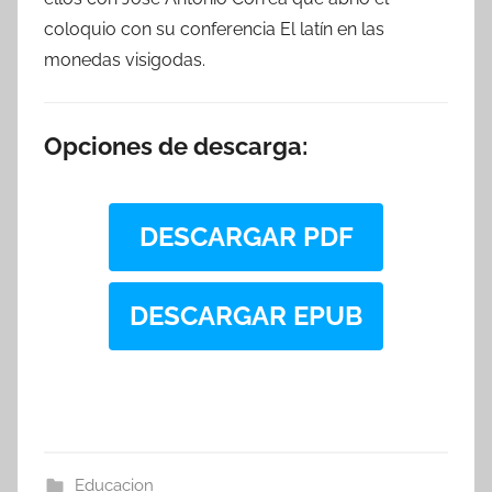
coloquio con su conferencia El latín en las
monedas visigodas.
Opciones de descarga:
DESCARGAR PDF
DESCARGAR EPUB
Educacion