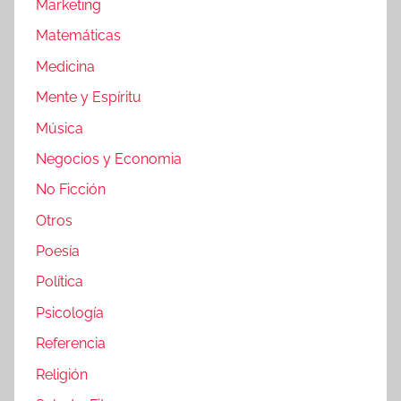
Marketing
Matemáticas
Medicina
Mente y Espíritu
Música
Negocios y Economia
No Ficción
Otros
Poesía
Política
Psicología
Referencia
Religión