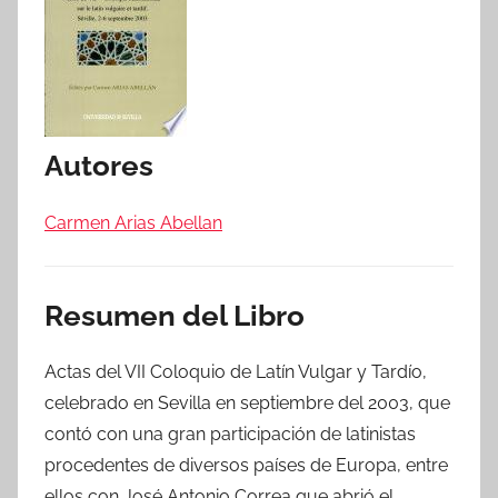
Autores
Carmen Arias Abellan
Resumen del Libro
Actas del VII Coloquio de Latín Vulgar y Tardío,
celebrado en Sevilla en septiembre del 2003, que
contó con una gran participación de latinistas
procedentes de diversos países de Europa, entre
ellos con José Antonio Correa que abrió el