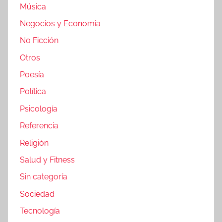
Música
Negocios y Economia
No Ficción
Otros
Poesía
Política
Psicología
Referencia
Religión
Salud y Fitness
Sin categoría
Sociedad
Tecnología