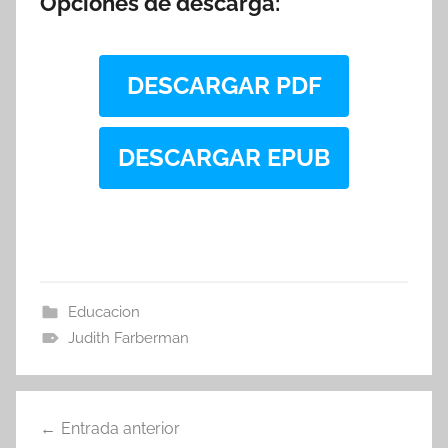
Opciones de descarga:
DESCARGAR PDF
DESCARGAR EPUB
Educacion
Judith Farberman
Navegación
Entrada anterior
de