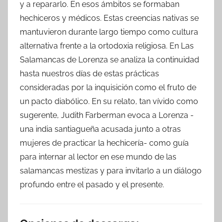
y a repararlo. En esos ámbitos se formaban
hechiceros y médicos. Estas creencias nativas se
mantuvieron durante largo tiempo como cultura
alternativa frente a la ortodoxia religiosa. En Las
Salamancas de Lorenza se analiza la continuidad
hasta nuestros días de estas prácticas
consideradas por la inquisición como el fruto de
un pacto diabólico. En su relato, tan vívido como
sugerente, Judith Farberman evoca a Lorenza -
una india santiagueña acusada junto a otras
mujeres de practicar la hechicería- como guía
para internar al lector en ese mundo de las
salamancas mestizas y para invitarlo a un diálogo
profundo entre el pasado y el presente.