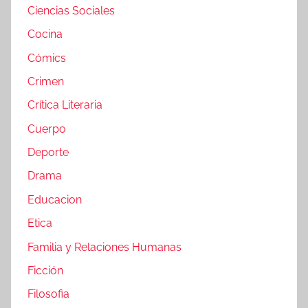
Ciencias Sociales
Cocina
Cómics
Crimen
Crítica Literaria
Cuerpo
Deporte
Drama
Educacion
Etica
Familia y Relaciones Humanas
Ficción
Filosofia