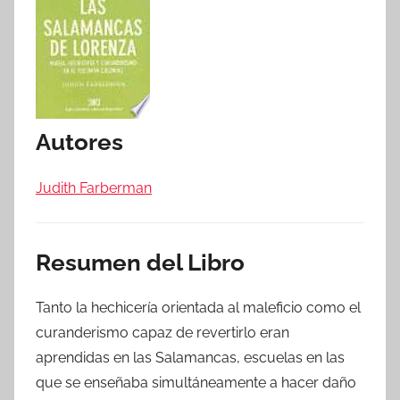
Autores
Judith Farberman
Resumen del Libro
Tanto la hechicería orientada al maleficio como el
curanderismo capaz de revertirlo eran
aprendidas en las Salamancas, escuelas en las
que se enseñaba simultáneamente a hacer daño