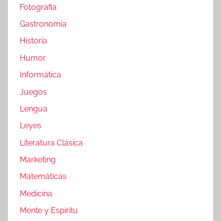
Fotografia
Gastronomia
Historia
Humor
Informática
Juegos
Lengua
Leyes
Literatura Clásica
Marketing
Matemáticas
Medicina
Mente y Espíritu