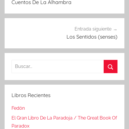
Cuentos De La Alhambra
entradas
Entrada siguiente
Los Sentidos (senses)
Buscar:
Buscar
Libros Recientes
Fedón
El Gran Libro De La Paradoja / The Great Book Of
Paradox