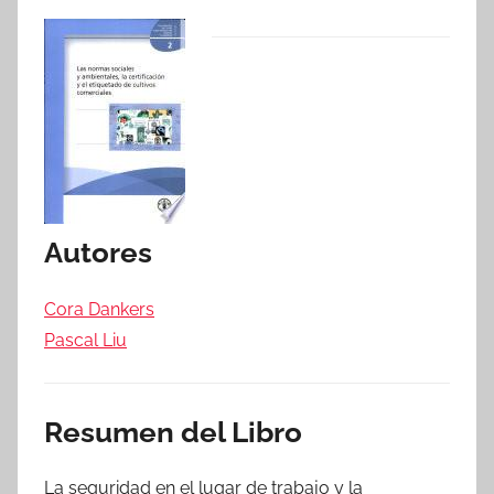
Autores
Cora Dankers
Pascal Liu
Resumen del Libro
La seguridad en el lugar de trabajo y la