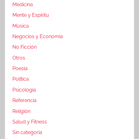
Medicina
Mente y Espíritu
Música
Negocios y Economia
No Ficción
Otros
Poesía
Política
Psicología
Referencia
Religión
Salud y Fitness
Sin categoría