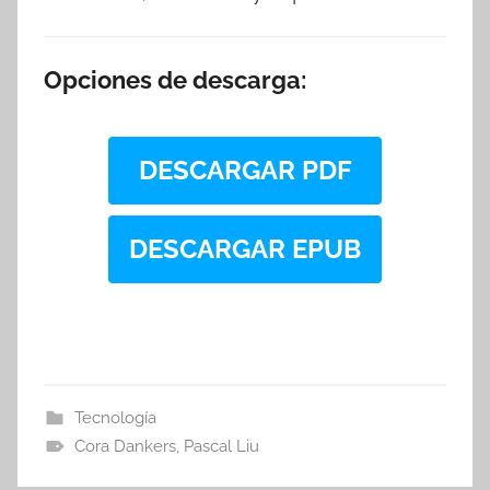
Opciones de descarga:
DESCARGAR PDF
DESCARGAR EPUB
Tecnología
Cora Dankers
,
Pascal Liu