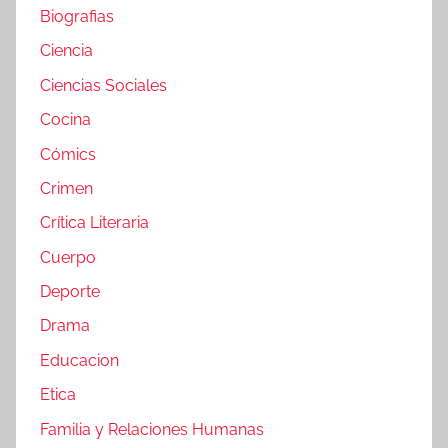
Biografias
Ciencia
Ciencias Sociales
Cocina
Cómics
Crimen
Crítica Literaria
Cuerpo
Deporte
Drama
Educacion
Etica
Familia y Relaciones Humanas