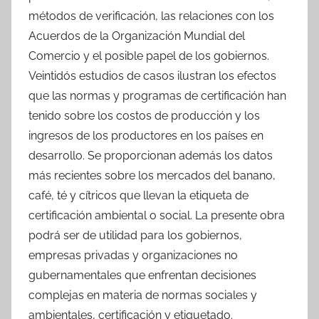
métodos de verificación, las relaciones con los
Acuerdos de la Organización Mundial del
Comercio y el posible papel de los gobiernos.
Veintidós estudios de casos ilustran los efectos
que las normas y programas de certificación han
tenido sobre los costos de producción y los
ingresos de los productores en los países en
desarrollo. Se proporcionan además los datos
más recientes sobre los mercados del banano,
café, té y cítricos que llevan la etiqueta de
certificación ambiental o social. La presente obra
podrá ser de utilidad para los gobiernos,
empresas privadas y organizaciones no
gubernamentales que enfrentan decisiones
complejas en materia de normas sociales y
ambientales, certificación y etiquetado.