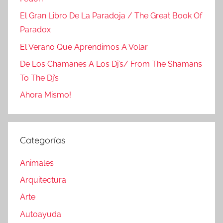
El Gran Libro De La Paradoja / The Great Book Of
Paradox
El Verano Que Aprendimos A Volar
De Los Chamanes A Los Dj’s/ From The Shamans
To The Dj’s
Ahora Mismo!
Categorías
Animales
Arquitectura
Arte
Autoayuda