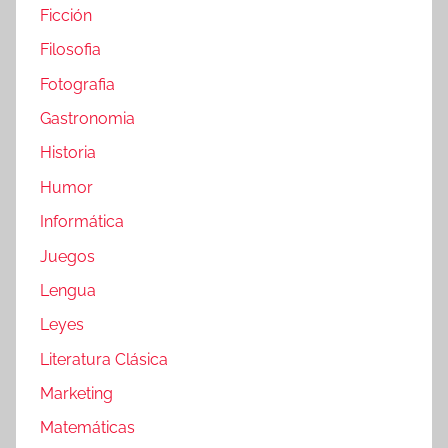
Ficción
Filosofia
Fotografia
Gastronomia
Historia
Humor
Informática
Juegos
Lengua
Leyes
Literatura Clásica
Marketing
Matemáticas