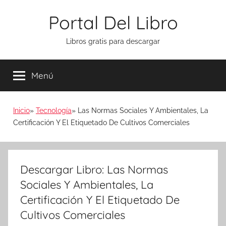
Saltar
Portal Del Libro
al
contenido
Libros gratis para descargar
Menú
Inicio
Tecnología
Las Normas Sociales Y Ambientales, La
Certificación Y El Etiquetado De Cultivos Comerciales
Descargar Libro: Las Normas
Sociales Y Ambientales, La
Certificación Y El Etiquetado De
Cultivos Comerciales