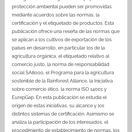
protección ambiental pueden ser promovidas
mediante acuerdos sobre las normas, la
certificación y el etiquetado de productos. Esta
publicación ofrece una reseña de las normas que
se aplican a los cultivos de exportación de los
países en desarrollo, en particular los de la
agricultura orgánica, el etiquetado relativo al
comercio justo, la norma de responsabilidad
social SA8000, el Programa para la agricultura
sostenible de la Rainforest Alliance, la Iniciativa
sobre comercio ético, la norma ISO 14001 y
EurepGap. En esta publicación se estudia el
origen de estas iniciativas, su alcance y los
distintos sistemas de certificación. Asimismo se
analiza la participación de los interesados, el
procedimiento de establecimiento de normas, los