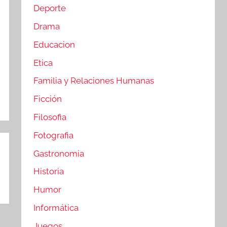
Deporte
Drama
Educacion
Etica
Familia y Relaciones Humanas
Ficción
Filosofia
Fotografia
Gastronomia
Historia
Humor
Informática
Juegos