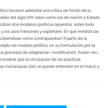
ítico llevaron adelante una crítica de fondo de la
dos del siglo XIX, tales como los de nación o Estado
istían dos modelos políticos opuestos, sobre todo
s y los usos franceses y españoles. En qué medida las
cibiéndose como contrapuestas? A partir de la
cepto de modelo político, en su formulación por la
us procesos de adaptación, modificación, fusión, etc.,
mostrar que la circulación de las prácticas
mbas monarquías sólo se puede entender en el marco y