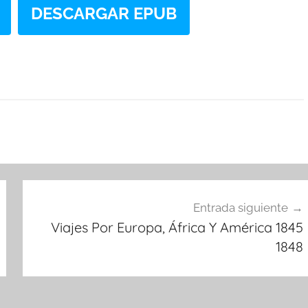
DESCARGAR EPUB
Entrada siguiente
Viajes Por Europa, África Y América 1845
1848