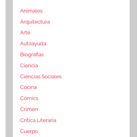
Animales
Arquitectura
Arte
Autoayuda
Biografias
Ciencia
Ciencias Sociales
Cocina
Cómics
Crimen
Crítica Literaria
Cuerpo