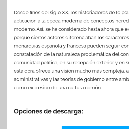
Desde fines del siglo XX, los historiadores de lo pol
aplicación a la época moderna de conceptos hereda
moderno. Así, se ha considerado hasta ahora que ex
porque ciertos actores diferenciaban los caractere
monarquías española y francesa pueden seguir con
constatación de la naturaleza problemática del con
comunidad política, en su recepción exterior y en s
esta obra ofrece una visión mucho más compleja, al 
administrativas y las teorías de gobierno entre a
como expresión de una cultura común.
Opciones de descarga: