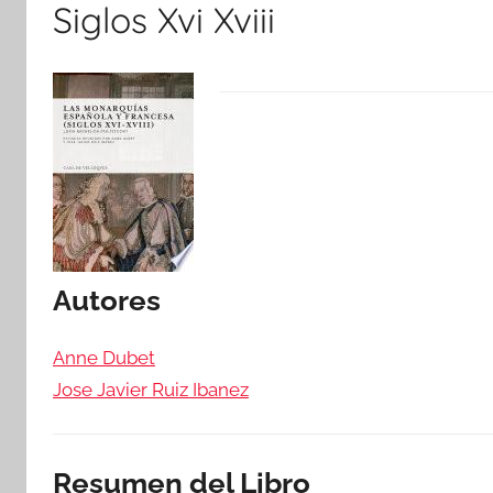
Siglos Xvi Xviii
Autores
Anne Dubet
Jose Javier Ruiz Ibanez
Resumen del Libro