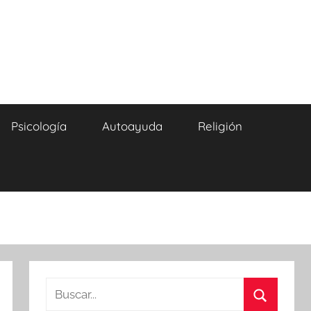
Psicología
Autoayuda
Religión
Buscar: