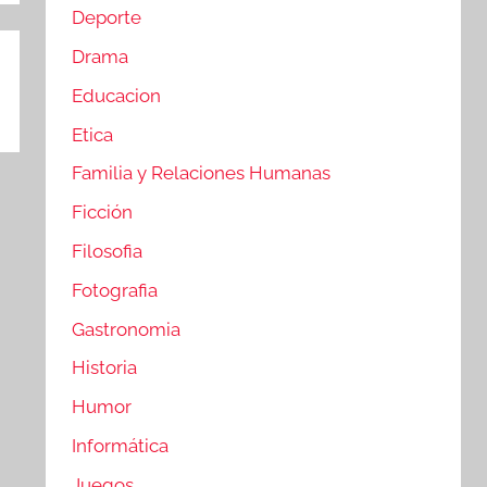
Deporte
Drama
Educacion
Etica
Familia y Relaciones Humanas
Ficción
Filosofia
Fotografia
Gastronomia
Historia
Humor
Informática
Juegos