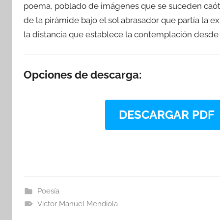
poema, poblado de imágenes que se suceden caóti
de la pirámide bajo el sol abrasador que partía la e
la distancia que establece la contemplación desde
Opciones de descarga:
DESCARGAR PDF
Poesía
Victor Manuel Mendiola