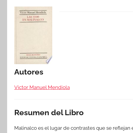
Autores
Victor Manuel Mendiola
Resumen del Libro
Malinalco es el lugar de contrastes que se reflejan