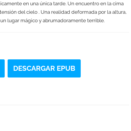
camente en una única tarde. Un encuentro en la cima
xtensión del cielo . Una realidad deformada por la altura,
 un lugar mágico y abrumadoramente terrible.
DESCARGAR EPUB