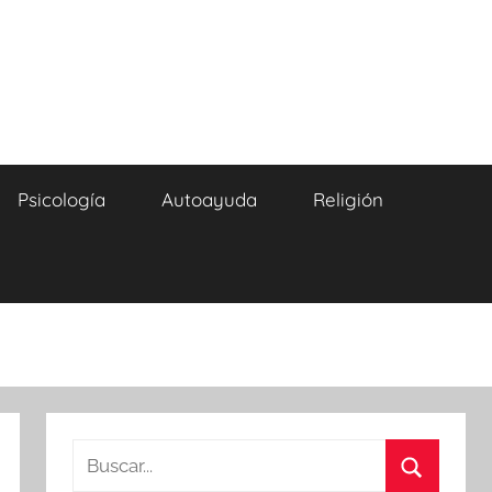
Psicología
Autoayuda
Religión
Buscar: