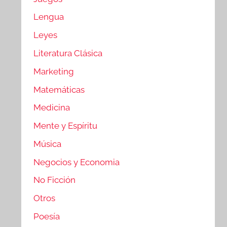
Lengua
Leyes
Literatura Clásica
Marketing
Matemáticas
Medicina
Mente y Espíritu
Música
Negocios y Economia
No Ficción
Otros
Poesía