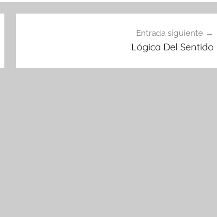
Entrada siguiente
Lógica Del Sentido