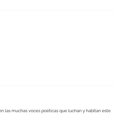
 en las muchas voces poéticas que luchan y habitan este