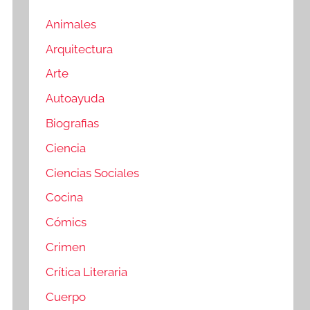
Animales
Arquitectura
Arte
Autoayuda
Biografias
Ciencia
Ciencias Sociales
Cocina
Cómics
Crimen
Crítica Literaria
Cuerpo