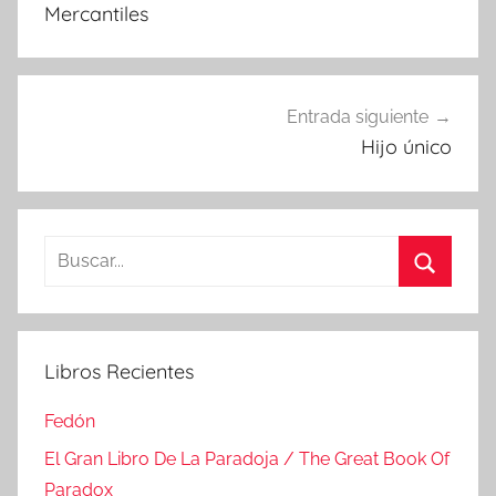
Mercantiles
Entrada siguiente
Hijo único
Buscar:
Buscar
Libros Recientes
Fedón
El Gran Libro De La Paradoja / The Great Book Of
Paradox