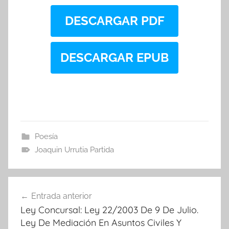
DESCARGAR PDF
DESCARGAR EPUB
Poesía
Joaquin Urrutia Partida
Navegación
Entrada anterior
de
Ley Concursal: Ley 22/2003 De 9 De Julio.
entradas
Ley De Mediación En Asuntos Civiles Y