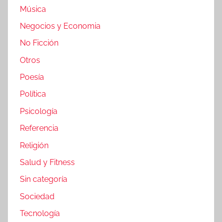
Música
Negocios y Economia
No Ficción
Otros
Poesía
Política
Psicología
Referencia
Religión
Salud y Fitness
Sin categoría
Sociedad
Tecnología