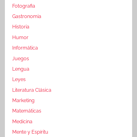
Fotografia
Gastronomia
Historia
Humor
Informática
Juegos
Lengua
Leyes
Literatura Clásica
Marketing
Matemáticas
Medicina
Mente y Espíritu