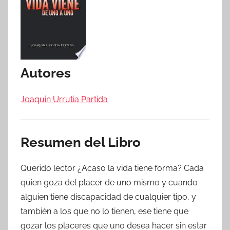
Autores
Joaquin Urrutia Partida
Resumen del Libro
Querido lector ¿Acaso la vida tiene forma? Cada
quien goza del placer de uno mismo y cuando
alguien tiene discapacidad de cualquier tipo, y
también a los que no lo tienen, ese tiene que
gozar los placeres que uno desea hacer sin estar