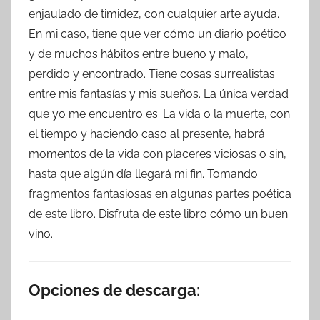
enjaulado de timidez, con cualquier arte ayuda.
En mi caso, tiene que ver cómo un diario poético
y de muchos hábitos entre bueno y malo,
perdido y encontrado. Tiene cosas surrealistas
entre mis fantasías y mis sueños. La única verdad
que yo me encuentro es: La vida o la muerte, con
el tiempo y haciendo caso al presente, habrá
momentos de la vida con placeres viciosas o sin,
hasta que algún día llegará mi fin. Tomando
fragmentos fantasiosas en algunas partes poética
de este libro. Disfruta de este libro cómo un buen
vino.
Opciones de descarga: