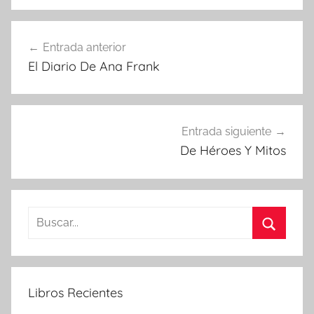
Navegación
Entrada anterior
de
El Diario De Ana Frank
entradas
Entrada siguiente
De Héroes Y Mitos
Buscar:
Buscar
Libros Recientes