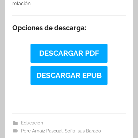
relación.
Opciones de descarga:
DESCARGAR PDF
DESCARGAR EPUB
Educacion
Pere Arnaiz Pascual
,
Sofia Isus Barado