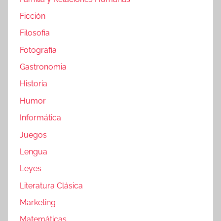
Ficción
Filosofia
Fotografia
Gastronomia
Historia
Humor
Informática
Juegos
Lengua
Leyes
Literatura Clásica
Marketing
Matemáticas