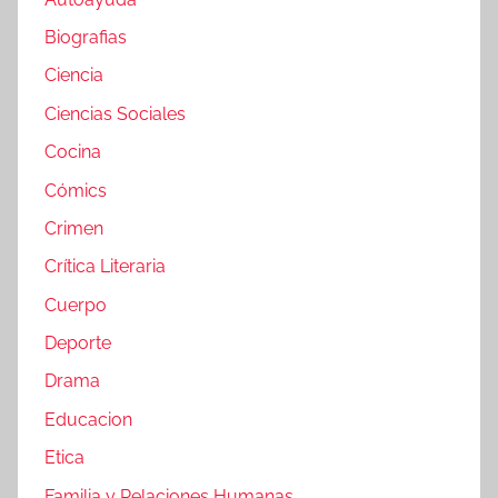
Biografias
Ciencia
Ciencias Sociales
Cocina
Cómics
Crimen
Crítica Literaria
Cuerpo
Deporte
Drama
Educacion
Etica
Familia y Relaciones Humanas