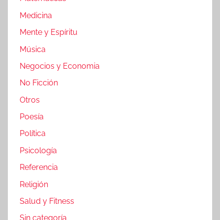
Medicina
Mente y Espíritu
Música
Negocios y Economia
No Ficción
Otros
Poesía
Política
Psicología
Referencia
Religión
Salud y Fitness
Sin categoría