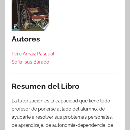
Autores
Pere Arnaiz Pascual
Sofia Isus Barado
Resumen del Libro
La tutorización es la capacidad que tiene todo
profesor de ponerse al lado del alumno, de
ayudarle a resolver sus problemas personales,
de aprendizaje, de autonomía-dependencia, de