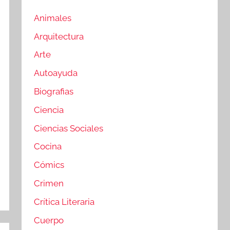
Animales
Arquitectura
Arte
Autoayuda
Biografias
Ciencia
Ciencias Sociales
Cocina
Cómics
Crimen
Crítica Literaria
Cuerpo