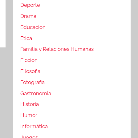
Deporte
Drama
Educacion
Etica
Familia y Relaciones Humanas
Ficción
Filosofia
Fotografia
Gastronomia
Historia
Humor
Informática
Juegos