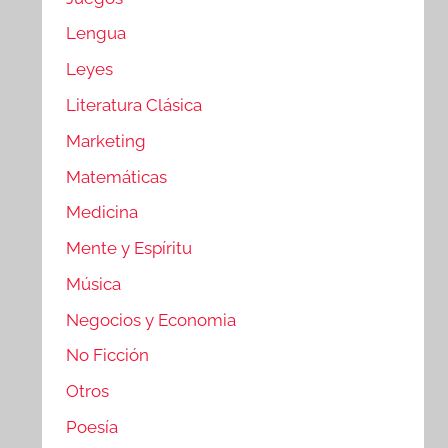
Lengua
Leyes
Literatura Clásica
Marketing
Matemáticas
Medicina
Mente y Espíritu
Música
Negocios y Economia
No Ficción
Otros
Poesía