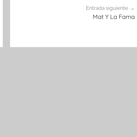
Entrada siguiente
Mat Y La Fama