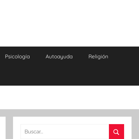
Psicología
Autoayuda
Religión
Buscar: