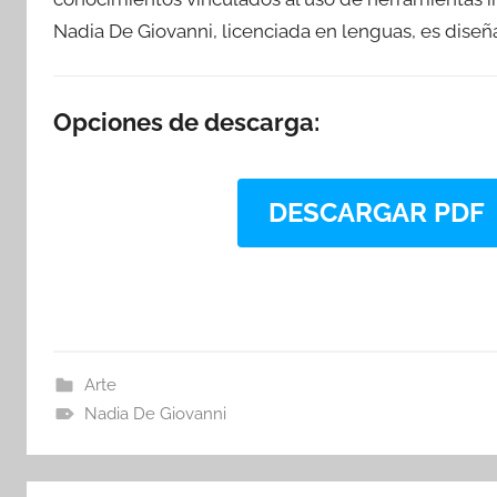
Nadia De Giovanni, licenciada en lenguas, es diseña
Opciones de descarga:
DESCARGAR PDF
Arte
Nadia De Giovanni