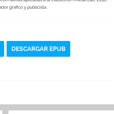
dor gráfico y publicista.
DESCARGAR EPUB