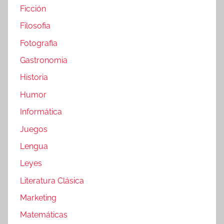
Ficción
Filosofia
Fotografia
Gastronomia
Historia
Humor
Informática
Juegos
Lengua
Leyes
Literatura Clásica
Marketing
Matemáticas