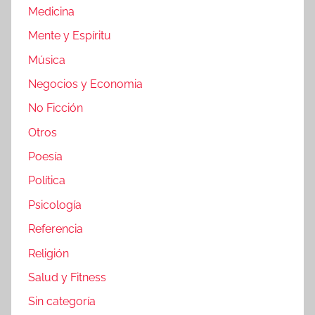
Medicina
Mente y Espíritu
Música
Negocios y Economia
No Ficción
Otros
Poesía
Política
Psicología
Referencia
Religión
Salud y Fitness
Sin categoría