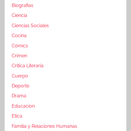
Biografias
Ciencia
Ciencias Sociales
Cocina
Cómics
Crimen
Crítica Literaria
Cuerpo
Deporte
Drama
Educacion
Etica
Familia y Relaciones Humanas