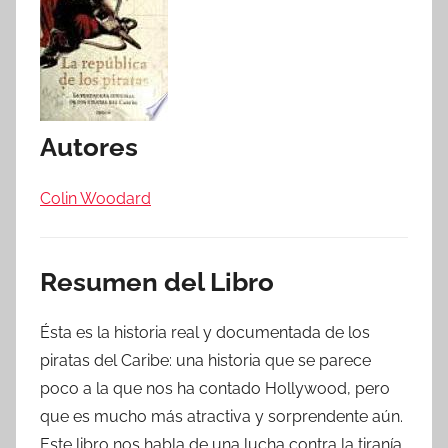
Autores
Colin Woodard
Resumen del Libro
Ésta es la historia real y documentada de los
piratas del Caribe: una historia que se parece
poco a la que nos ha contado Hollywood, pero
que es mucho más atractiva y sorprendente aún.
Este libro nos habla de una lucha contra la tiranía,