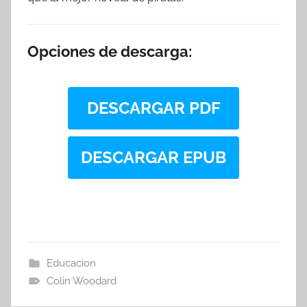
Opciones de descarga:
DESCARGAR PDF
DESCARGAR EPUB
Educacion
Colin Woodard