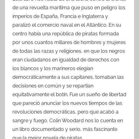
de una revuelta marítima que puso en peligro los
imperios de España, Francia e Inglaterra y
paralizó el comercio naval en el Atlántico. En su
centro había una república de piratas formada
por unos cuantos millares de hombres y mujeres
de todas las razas y religiones, en que los negros
eran ciudadanos en igualdad de derechos con
los blancos y los marineros elegían
democráticamente a sus capitanes, tomaban las
decisiones en común y se repartían
equitativamente el botín. Fue un sueño de libertad
que pareció anunciar los nuevos tiempos de las
revoluciones democráticas, pero que acabó a
sangre y fuego. Colin Woodard nos lo cuenta en
un libro documentado y serio, más fascinante
que la mejor novela de piratas.