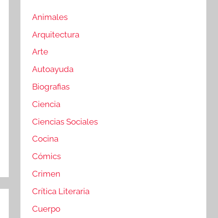
Animales
Arquitectura
Arte
Autoayuda
Biografias
Ciencia
Ciencias Sociales
Cocina
Cómics
Crimen
Crítica Literaria
Cuerpo