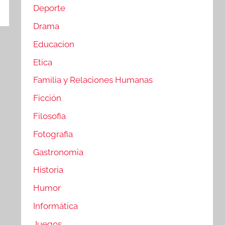
Deporte
Drama
Educacion
Etica
Familia y Relaciones Humanas
Ficción
Filosofia
Fotografia
Gastronomia
Historia
Humor
Informática
Juegos