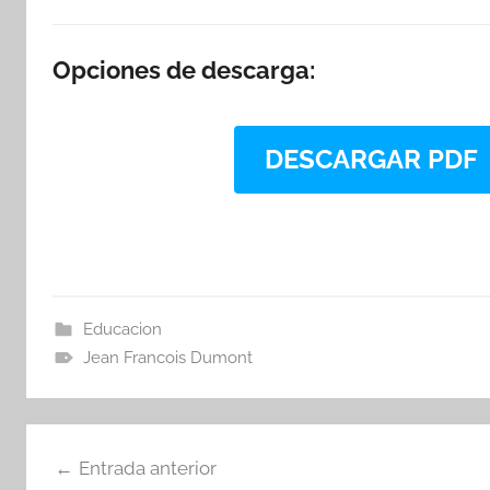
Opciones de descarga:
DESCARGAR PDF
Educacion
Jean Francois Dumont
Navegación
Entrada anterior
de