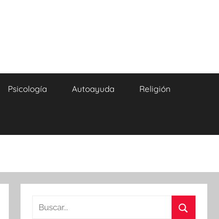
Psicología
Autoayuda
Religión
Buscar: