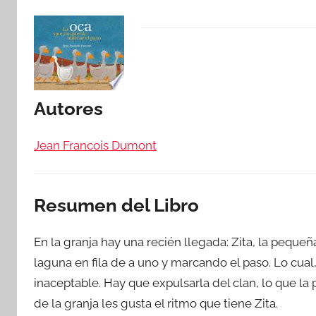
Autores
Jean Francois Dumont
Resumen del Libro
En la granja hay una recién llegada: Zita, la pequeñ
laguna en fila de a uno y marcando el paso. Lo cual,
inaceptable. Hay que expulsarla del clan, lo que la
de la granja les gusta el ritmo que tiene Zita.