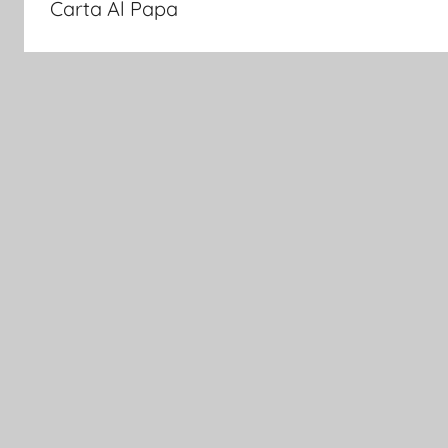
Carta Al Papa
entradas