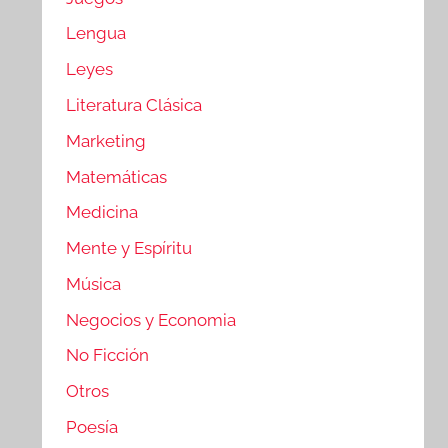
Lengua
Leyes
Literatura Clásica
Marketing
Matemáticas
Medicina
Mente y Espíritu
Música
Negocios y Economia
No Ficción
Otros
Poesía