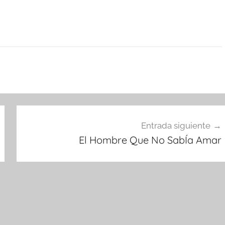
Entrada siguiente
El Hombre Que No SabÍa Amar