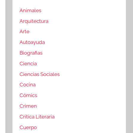
Animales
Arquitectura
Arte
Autoayuda
Biografias
Ciencia
Ciencias Sociales
Cocina
Cómics
Crimen
Crítica Literaria
Cuerpo