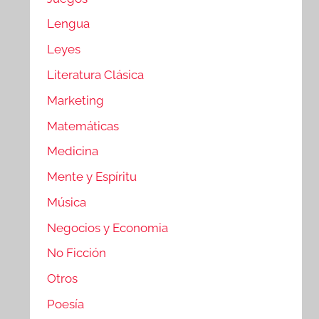
Lengua
Leyes
Literatura Clásica
Marketing
Matemáticas
Medicina
Mente y Espíritu
Música
Negocios y Economia
No Ficción
Otros
Poesía