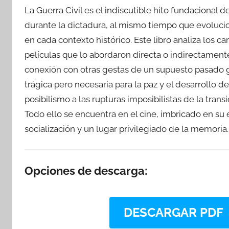
La Guerra Civil es el indiscutible hito fundacional
durante la dictadura, al mismo tiempo que evolucio
en cada contexto histórico. Este libro analiza los c
películas que lo abordaron directa o indirectamente
conexión con otras gestas de un supuesto pasado 
trágica pero necesaria para la paz y el desarrollo de
posibilismo a las rupturas imposibilistas de la tran
Todo ello se encuentra en el cine, imbricado en su
socialización y un lugar privilegiado de la memoria.
Opciones de descarga:
DESCARGAR PDF