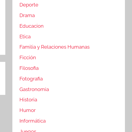
Deporte
Drama
Educacion
Etica
Familia y Relaciones Humanas
Ficción
Filosofia
Fotografia
Gastronomia
Historia
Humor
Informática
Juegos