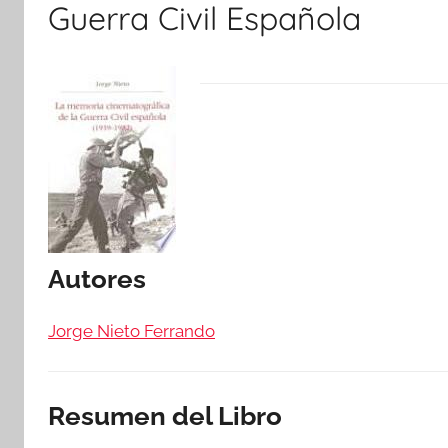
Guerra Civil Española
Autores
Jorge Nieto Ferrando
Resumen del Libro