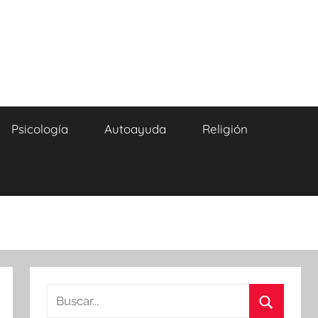
Psicología
Autoayuda
Religión
Buscar: