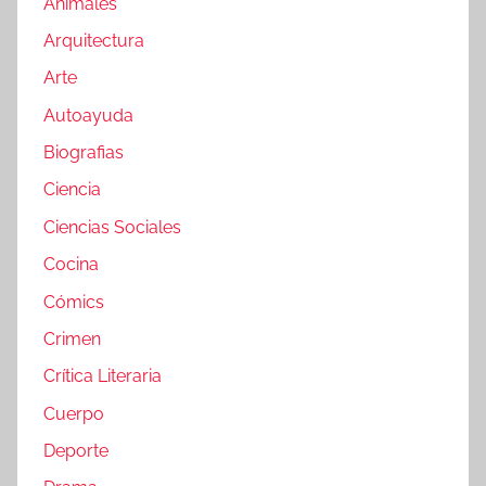
Animales
Arquitectura
Arte
Autoayuda
Biografias
Ciencia
Ciencias Sociales
Cocina
Cómics
Crimen
Crítica Literaria
Cuerpo
Deporte