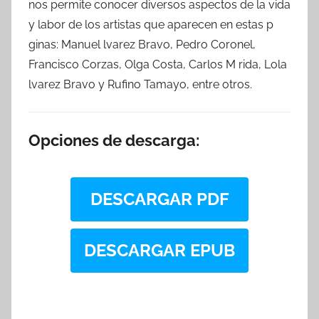
nos permite conocer diversos aspectos de la vida
y labor de los artistas que aparecen en estas p
ginas: Manuel lvarez Bravo, Pedro Coronel,
Francisco Corzas, Olga Costa, Carlos M rida, Lola
lvarez Bravo y Rufino Tamayo, entre otros.
Opciones de descarga:
DESCARGAR PDF
DESCARGAR EPUB