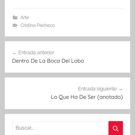
Arte
Cristina Pacheco
Navegación
Entrada anterior
de
Dentro De La Boca Del Lobo
entradas
Entrada siguiente
Lo Que Ha De Ser (anotado)
Buscar: