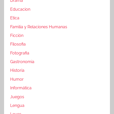
Drama
Educacion
Etica
Familia y Relaciones Humanas
Ficción
Filosofia
Fotografia
Gastronomia
Historia
Humor
Informática
Juegos
Lengua