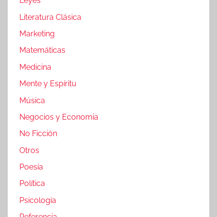
Leyes
Literatura Clásica
Marketing
Matemáticas
Medicina
Mente y Espíritu
Música
Negocios y Economia
No Ficción
Otros
Poesía
Política
Psicología
Referencia