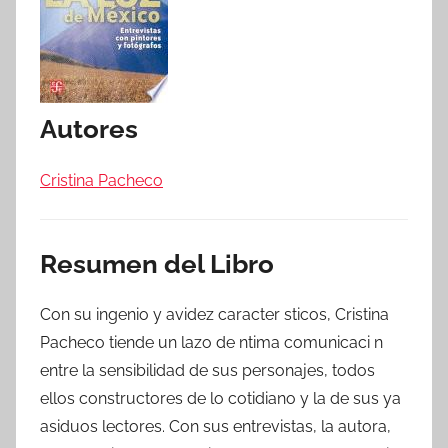
Autores
Cristina Pacheco
Resumen del Libro
Con su ingenio y avidez caracter sticos, Cristina
Pacheco tiende un lazo de ntima comunicaci n
entre la sensibilidad de sus personajes, todos
ellos constructores de lo cotidiano y la de sus ya
asiduos lectores. Con sus entrevistas, la autora,