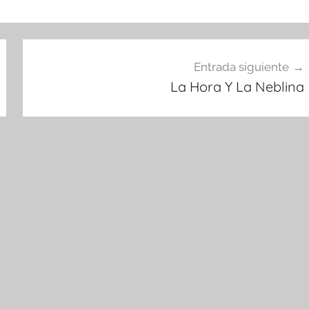
Entrada siguiente
La Hora Y La Neblina