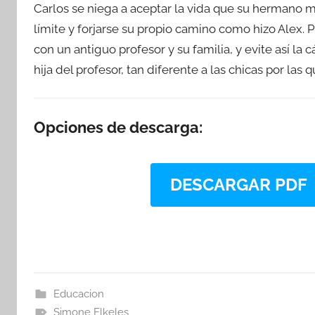
Carlos se niega a aceptar la vida que su hermano ma
límite y forjarse su propio camino como hizo Alex. P
con un antiguo profesor y su familia, y evite así la
hija del profesor, tan diferente a las chicas por las 
Opciones de descarga:
DESCARGAR PDF
Educacion
Simone Elkeles