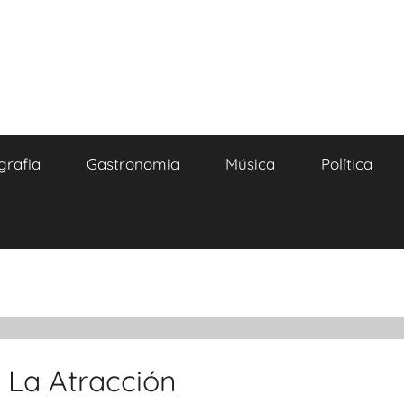
grafia
Gastronomia
Música
Política
 La Atracción