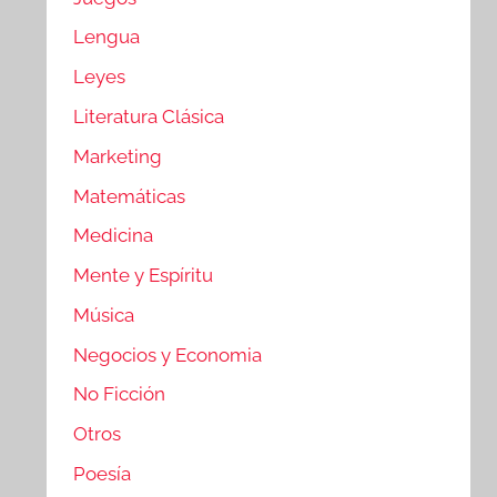
Lengua
Leyes
Literatura Clásica
Marketing
Matemáticas
Medicina
Mente y Espíritu
Música
Negocios y Economia
No Ficción
Otros
Poesía