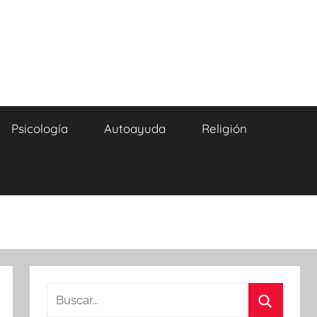
Psicología
Autoayuda
Religión
Buscar: