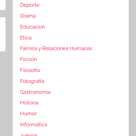
Deporte
Drama
Educacion
Etica
Familia y Relaciones Humanas
Ficción
Filosofia
Fotografia
Gastronomia
Historia
Humor
Informática
Juegos