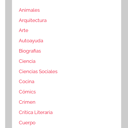
Animales
Arquitectura
Arte
Autoayuda
Biografias
Ciencia
Ciencias Sociales
Cocina
Cómics
Crimen
Crítica Literaria
Cuerpo