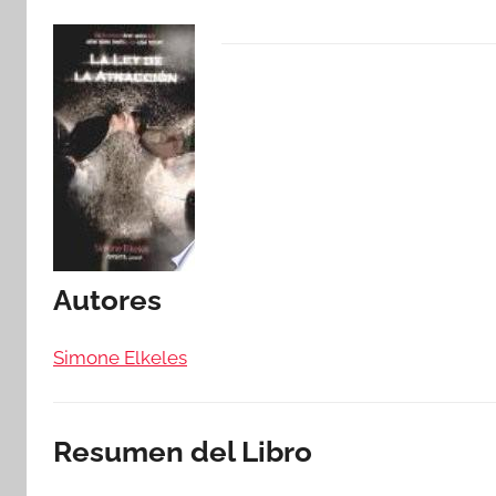
Autores
Simone Elkeles
Resumen del Libro