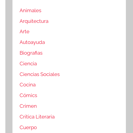
Animales
Arquitectura
Arte
Autoayuda
Biografias
Ciencia
Ciencias Sociales
Cocina
Cómics
Crimen
Crítica Literaria
Cuerpo