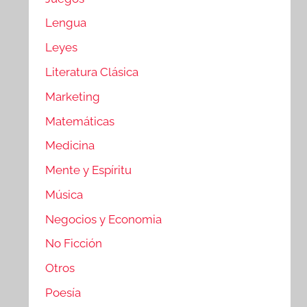
Lengua
Leyes
Literatura Clásica
Marketing
Matemáticas
Medicina
Mente y Espíritu
Música
Negocios y Economia
No Ficción
Otros
Poesía