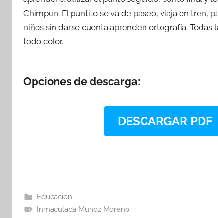
Chimpun. El puntito se va de paseo, viaja en tren, p
niños sin darse cuenta aprenden ortografía. Todas l
todo color.
Opciones de descarga:
DESCARGAR PDF
Educacion
Inmaculada Munoz Moreno