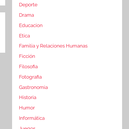
Deporte
Drama
Educacion
Etica
Familia y Relaciones Humanas
Ficción
Filosofia
Fotografia
Gastronomia
Historia
Humor
Informática
Juegos