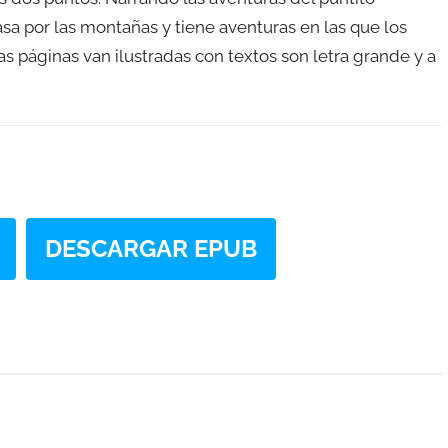
asa por las montañas y tiene aventuras en las que los
as páginas van ilustradas con textos son letra grande y a
DESCARGAR EPUB