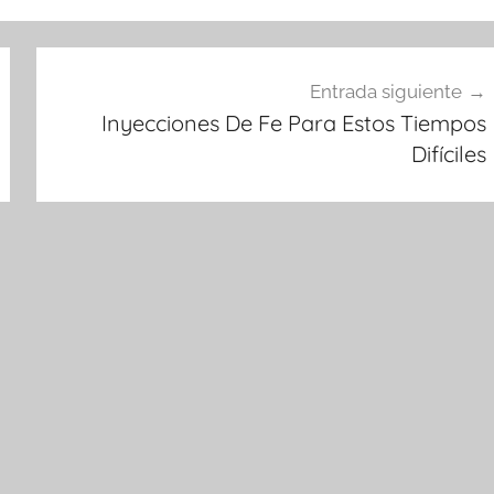
Entrada siguiente
Inyecciones De Fe Para Estos Tiempos
Difíciles