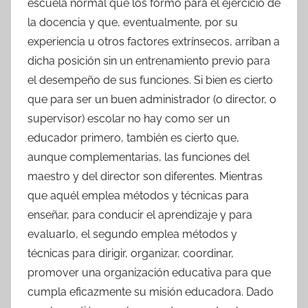
escuela normal que los formó para el ejercicio de
la docencia y que, eventualmente, por su
experiencia u otros factores extrínsecos, arriban a
dicha posición sin un entrenamiento previo para
el desempeño de sus funciones. Si bien es cierto
que para ser un buen administrador (o director, o
supervisor) escolar no hay como ser un
educador primero, también es cierto que,
aunque complementarias, las funciones del
maestro y del director son diferentes. Mientras
que aquél emplea métodos y técnicas para
enseñar, para conducir el aprendizaje y para
evaluarlo, el segundo emplea métodos y
técnicas para dirigir, organizar, coordinar,
promover una organización educativa para que
cumpla eficazmente su misión educadora. Dado