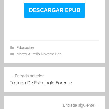
DESCARGAR EPUB
Educacion
Marco Aurelio Navarro Leal
Navegación
Entrada anterior
de
Tratado De Psicología Forense
entradas
Entrada siguiente