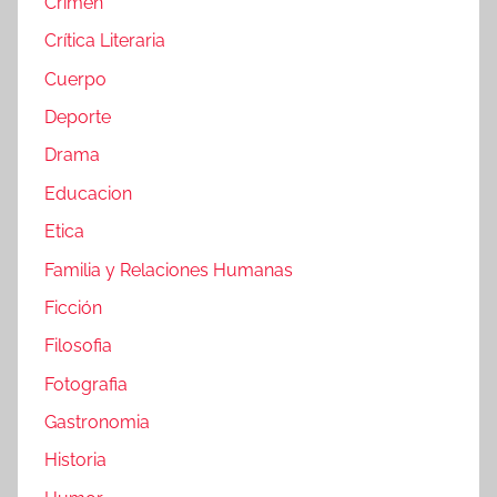
Crimen
Crítica Literaria
Cuerpo
Deporte
Drama
Educacion
Etica
Familia y Relaciones Humanas
Ficción
Filosofia
Fotografia
Gastronomia
Historia