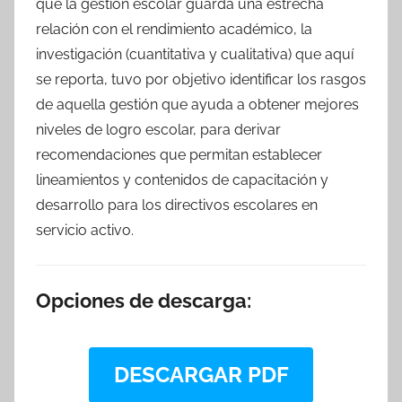
que la gestión escolar guarda una estrecha
relación con el rendimiento académico, la
investigación (cuantitativa y cualitativa) que aquí
se reporta, tuvo por objetivo identificar los rasgos
de aquella gestión que ayuda a obtener mejores
niveles de logro escolar, para derivar
recomendaciones que permitan establecer
lineamientos y contenidos de capacitación y
desarrollo para los directivos escolares en
servicio activo.
Opciones de descarga:
DESCARGAR PDF