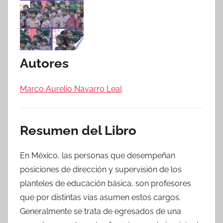
Autores
Marco Aurelio Navarro Leal
Resumen del Libro
En México, las personas que desempeñan
posiciones de dirección y supervisión de los
planteles de educación básica, son profesores
que por distintas vías asumen estos cargos.
Generalmente se trata de egresados de una