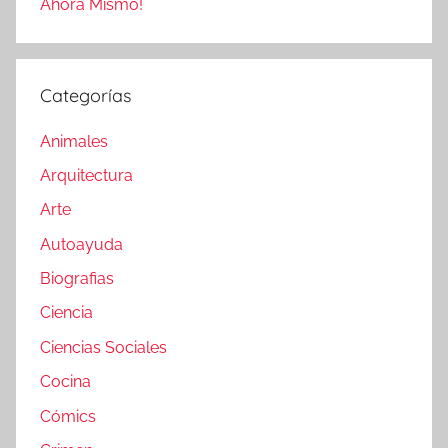
Ahora Mismo!
Categorías
Animales
Arquitectura
Arte
Autoayuda
Biografias
Ciencia
Ciencias Sociales
Cocina
Cómics