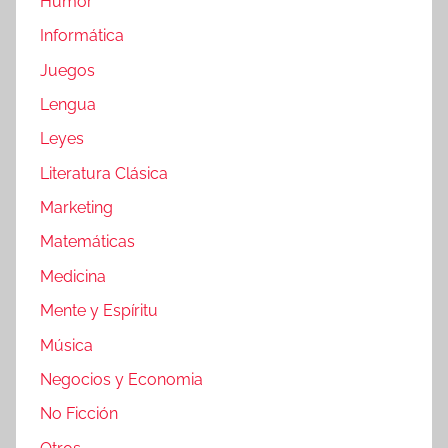
Humor
Informática
Juegos
Lengua
Leyes
Literatura Clásica
Marketing
Matemáticas
Medicina
Mente y Espíritu
Música
Negocios y Economia
No Ficción