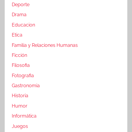
Deporte
Drama
Educacion
Etica
Familia y Relaciones Humanas
Ficción
Filosofia
Fotografia
Gastronomia
Historia
Humor
Informática
Juegos