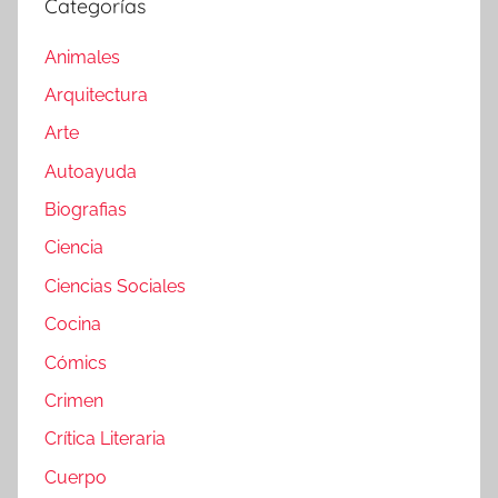
Categorías
Animales
Arquitectura
Arte
Autoayuda
Biografias
Ciencia
Ciencias Sociales
Cocina
Cómics
Crimen
Crítica Literaria
Cuerpo