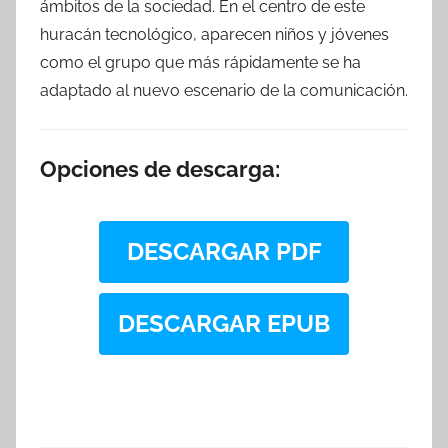
ámbitos de la sociedad. En el centro de este
huracán tecnológico, aparecen niños y jóvenes
como el grupo que más rápidamente se ha
adaptado al nuevo escenario de la comunicación.
Opciones de descarga:
DESCARGAR PDF
DESCARGAR EPUB