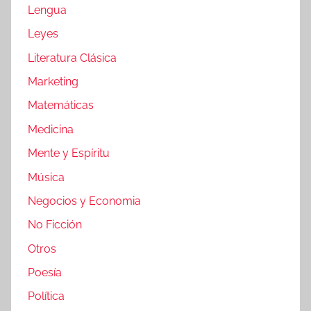
Lengua
Leyes
Literatura Clásica
Marketing
Matemáticas
Medicina
Mente y Espíritu
Música
Negocios y Economia
No Ficción
Otros
Poesía
Política