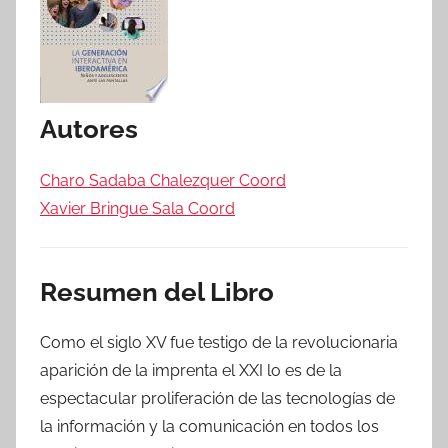
Autores
Charo Sadaba Chalezquer Coord
Xavier Bringue Sala Coord
Resumen del Libro
Como el siglo XV fue testigo de la revolucionaria
aparición de la imprenta el XXI lo es de la
espectacular proliferación de las tecnologías de
la información y la comunicación en todos los