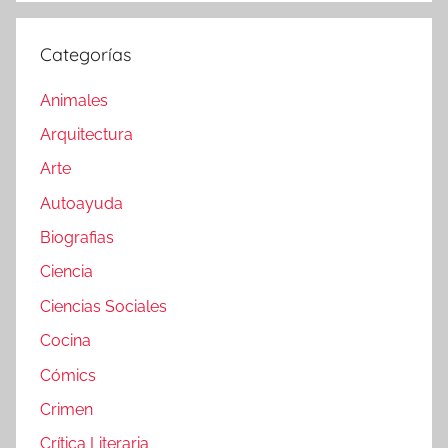
Categorías
Animales
Arquitectura
Arte
Autoayuda
Biografias
Ciencia
Ciencias Sociales
Cocina
Cómics
Crimen
Crítica Literaria