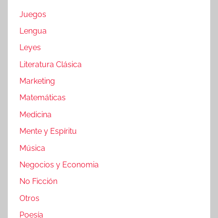
Juegos
Lengua
Leyes
Literatura Clásica
Marketing
Matemáticas
Medicina
Mente y Espíritu
Música
Negocios y Economia
No Ficción
Otros
Poesía