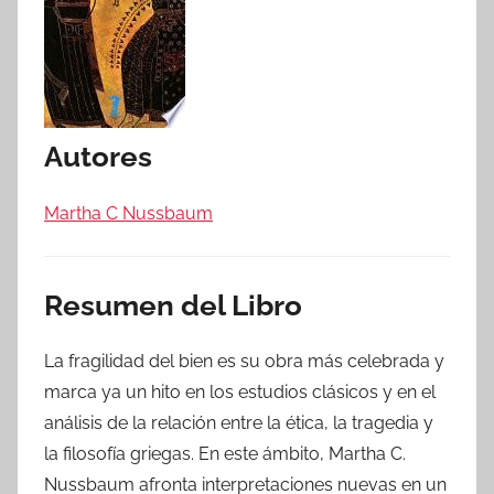
Autores
Martha C Nussbaum
Resumen del Libro
La fragilidad del bien es su obra más celebrada y
marca ya un hito en los estudios clásicos y en el
análisis de la relación entre la ética, la tragedia y
la filosofía griegas. En este ámbito, Martha C.
Nussbaum afronta interpretaciones nuevas en un