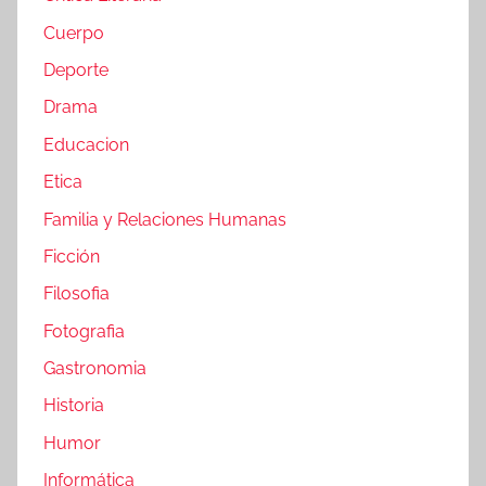
Cuerpo
Deporte
Drama
Educacion
Etica
Familia y Relaciones Humanas
Ficción
Filosofia
Fotografia
Gastronomia
Historia
Humor
Informática