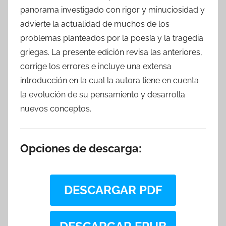
panorama investigado con rigor y minuciosidad y
advierte la actualidad de muchos de los
problemas planteados por la poesía y la tragedia
griegas. La presente edición revisa las anteriores,
corrige los errores e incluye una extensa
introducción en la cual la autora tiene en cuenta
la evolución de su pensamiento y desarrolla
nuevos conceptos.
Opciones de descarga:
DESCARGAR PDF