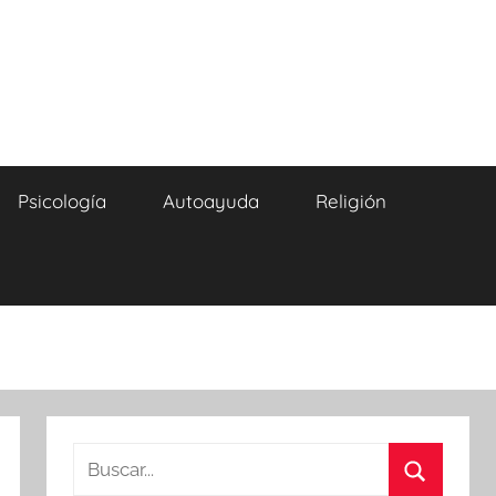
Psicología
Autoayuda
Religión
Buscar: