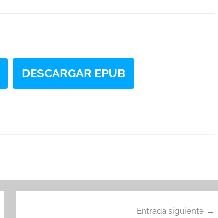
DESCARGAR EPUB
Entrada siguiente