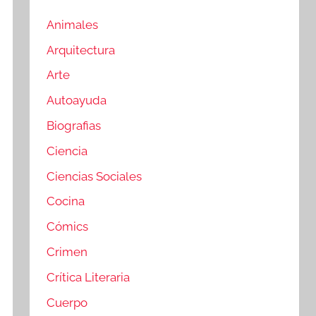
Animales
Arquitectura
Arte
Autoayuda
Biografias
Ciencia
Ciencias Sociales
Cocina
Cómics
Crimen
Crítica Literaria
Cuerpo