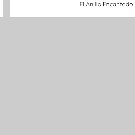
El Anillo Encantado