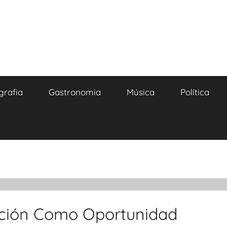
grafia
Gastronomia
Música
Política
ación Como Oportunidad