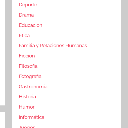
Deporte
Drama
Educacion
Etica
Familia y Relaciones Humanas
Ficción
Filosofia
Fotografia
Gastronomia
Historia
Humor
Informática
Juegos