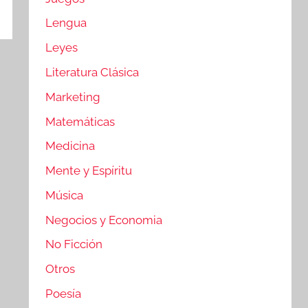
Lengua
Leyes
Literatura Clásica
Marketing
Matemáticas
Medicina
Mente y Espíritu
Música
Negocios y Economia
No Ficción
Otros
Poesía