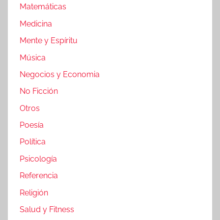
Matemáticas
Medicina
Mente y Espíritu
Música
Negocios y Economia
No Ficción
Otros
Poesía
Política
Psicología
Referencia
Religión
Salud y Fitness