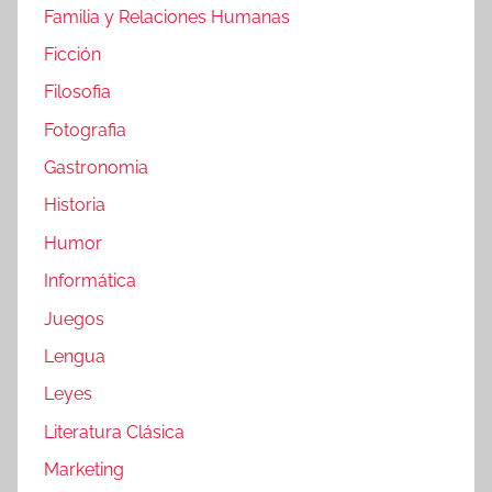
Familia y Relaciones Humanas
Ficción
Filosofia
Fotografia
Gastronomia
Historia
Humor
Informática
Juegos
Lengua
Leyes
Literatura Clásica
Marketing