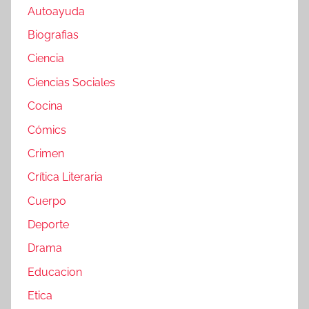
Autoayuda
Biografias
Ciencia
Ciencias Sociales
Cocina
Cómics
Crimen
Crítica Literaria
Cuerpo
Deporte
Drama
Educacion
Etica