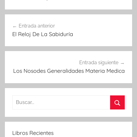
Navegación
Entrada anterior
de
El Reloj De La Sabiduría
entradas
Entrada siguiente
Los Nosodes Generalidades Materia Medica
Buscar:
Buscar
Libros Recientes