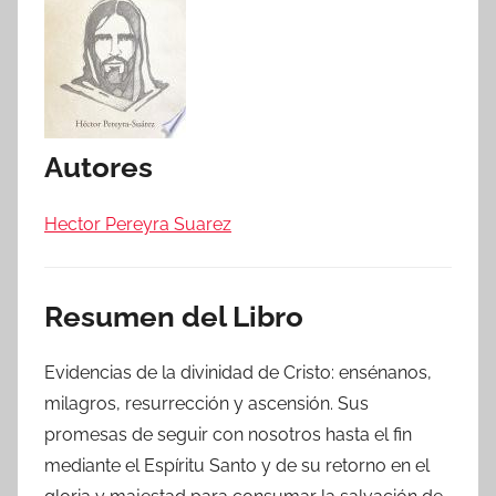
Autores
Hector Pereyra Suarez
Resumen del Libro
Evidencias de la divinidad de Cristo: ensénanos,
milagros, resurrección y ascensión. Sus
promesas de seguir con nosotros hasta el fin
mediante el Espíritu Santo y de su retorno en el