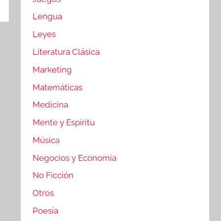
Lengua
Leyes
Literatura Clásica
Marketing
Matemáticas
Medicina
Mente y Espíritu
Música
Negocios y Economia
No Ficción
Otros
Poesía