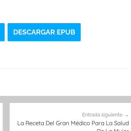
DESCARGAR EPUB
Entrada siguiente
La Receta Del Gran Médico Para La Salud