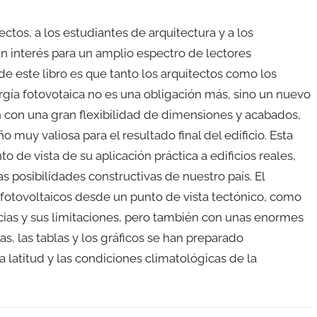
ectos, a los estudiantes de arquitectura y a los
n interés para un amplio espectro de lectores
de este libro es que tanto los arquitectos como los
gía fotovotaica no es una obligación más, sino un nuevo
n con una gran flexibilidad de dimensiones y acabados,
muy valiosa para el resultado final del edificio. Esta
 de vista de su aplicación práctica a edificios reales,
s posibilidades constructivas de nuestro país. El
fotovoltaicos desde un punto de vista tectónico, como
cias y sus limitaciones, pero también con unas enormes
as, las tablas y los gráficos se han preparado
a latitud y las condiciones climatológicas de la