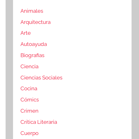
Animales
Arquitectura
Arte
Autoayuda
Biografias
Ciencia
Ciencias Sociales
Cocina
Cómics
Crimen
Crítica Literaria
Cuerpo