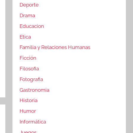
Deporte
Drama
Educacion
Etica
Familia y Relaciones Humanas
Ficción
Filosofia
Fotografia
Gastronomia
Historia
Humor
Informática
Juegos