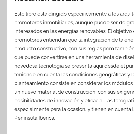
Este libro está dirigido específicamente a los arquit
promotores inmobiliarios, aunque puede ser de gra
interesados en las energías renovables. El objetivo 
promotores entiendan que la integración de la ener
producto constructivo, con sus reglas pero tambié
que puede convertirse en una herramienta de diseño 
novedosa tecnología se presenta aquí desde el punto
teniendo en cuenta las condiciones geográficas y la
planteamiento consiste en considerar los módulos 
un nuevo material de construcción, con sus exigen
posibilidades de innovación y eficacia. Las fotografí
especialmente para la ocasión, y tienen en cuenta l
Península Ibérica.