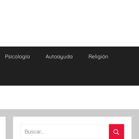
Psicología
Autoayuda
Religión
Buscar: