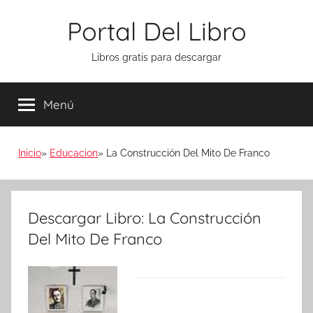
Saltar
Portal Del Libro
al
contenido
Libros gratis para descargar
Menú
Inicio
Educacion
La Construcción Del Mito De Franco
Descargar Libro: La Construcción
Del Mito De Franco