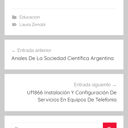
Educacion
Laura Zenobi
Navegación
Entrada anterior
de
Anales De La Sociedad Científica Argentina
entradas
Entrada siguiente
Uf1866 Instalación Y Configuración De
Servicios En Equipos De Telefonía
Buscar: