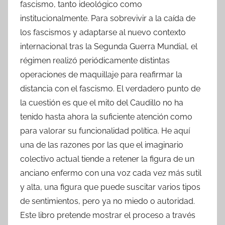
fascismo, tanto ideológico como
institucionalmente. Para sobrevivir a la caída de
los fascismos y adaptarse al nuevo contexto
internacional tras la Segunda Guerra Mundial, el
régimen realizó periódicamente distintas
operaciones de maquillaje para reafirmar la
distancia con el fascismo. El verdadero punto de
la cuestión es que el mito del Caudillo no ha
tenido hasta ahora la suficiente atención como
para valorar su funcionalidad política. He aquí
una de las razones por las que el imaginario
colectivo actual tiende a retener la figura de un
anciano enfermo con una voz cada vez más sutil
y alta, una figura que puede suscitar varios tipos
de sentimientos, pero ya no miedo o autoridad.
Este libro pretende mostrar el proceso a través