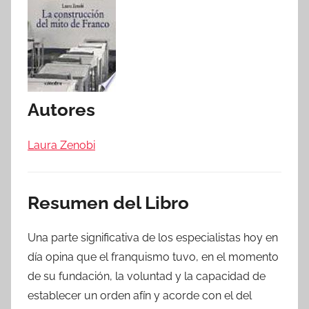
Autores
Laura Zenobi
Resumen del Libro
Una parte significativa de los especialistas hoy en
día opina que el franquismo tuvo, en el momento
de su fundación, la voluntad y la capacidad de
establecer un orden afín y acorde con el del