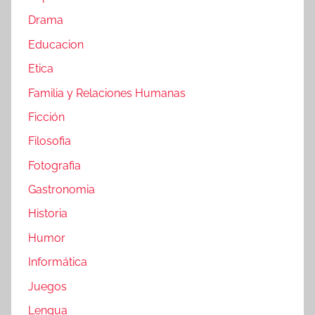
Drama
Educacion
Etica
Familia y Relaciones Humanas
Ficción
Filosofia
Fotografia
Gastronomia
Historia
Humor
Informática
Juegos
Lengua