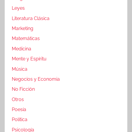
Leyes
Literatura Clásica
Marketing
Matemáticas
Medicina
Mente y Espíritu
Música
Negocios y Economia
No Ficción
Otros
Poesía
Política
Psicología