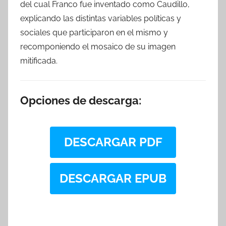
del cual Franco fue inventado como Caudillo,
explicando las distintas variables políticas y
sociales que participaron en el mismo y
recomponiendo el mosaico de su imagen
mitificada.
Opciones de descarga:
DESCARGAR PDF
DESCARGAR EPUB