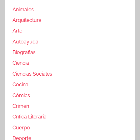
Animales
Arquitectura
Arte
Autoayuda
Biografias
Ciencia
Ciencias Sociales
Cocina
Cómics
Crimen
Crítica Literaria
Cuerpo
Deporte