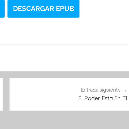
DESCARGAR EPUB
Entrada siguiente
El Poder Esta En Ti