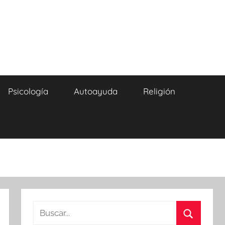
Psicología
Autoayuda
Religión
Buscar: