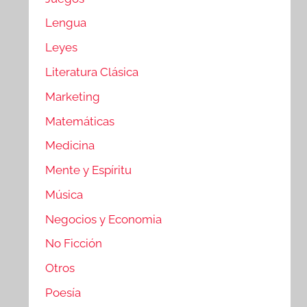
Lengua
Leyes
Literatura Clásica
Marketing
Matemáticas
Medicina
Mente y Espíritu
Música
Negocios y Economia
No Ficción
Otros
Poesía