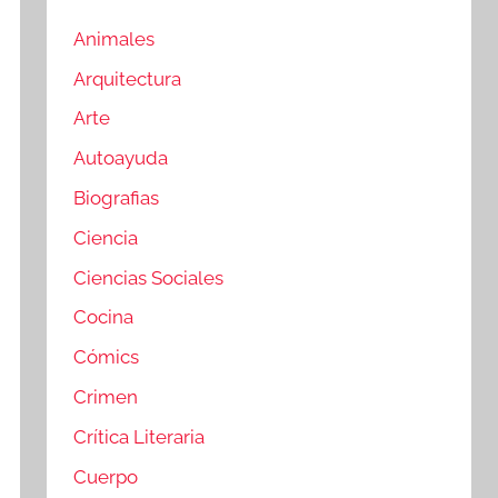
Animales
Arquitectura
Arte
Autoayuda
Biografias
Ciencia
Ciencias Sociales
Cocina
Cómics
Crimen
Crítica Literaria
Cuerpo