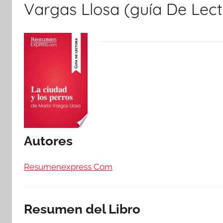
Vargas Llosa (guía De Lect
Autores
Resumenexpress Com
Resumen del Libro