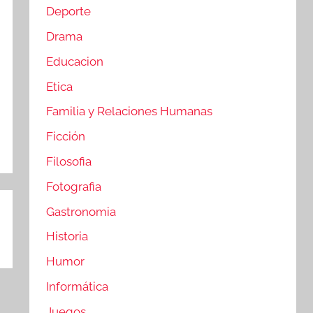
Deporte
Drama
Educacion
Etica
Familia y Relaciones Humanas
Ficción
Filosofia
Fotografia
Gastronomia
Historia
Humor
Informática
Juegos