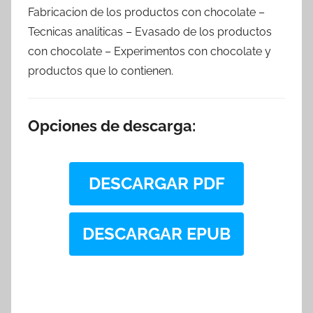
Fabricacion de los productos con chocolate –
Tecnicas analiticas – Evasado de los productos
con chocolate – Experimentos con chocolate y
productos que lo contienen.
Opciones de descarga:
DESCARGAR PDF
DESCARGAR EPUB