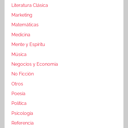
Literatura Clásica
Marketing
Matemáticas
Medicina
Mente y Espíritu
Música
Negocios y Economia
No Ficción
Otros
Poesía
Política
Psicología
Referencia