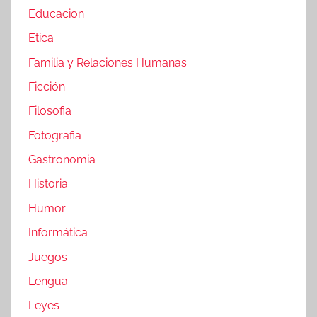
Educacion
Etica
Familia y Relaciones Humanas
Ficción
Filosofia
Fotografia
Gastronomia
Historia
Humor
Informática
Juegos
Lengua
Leyes