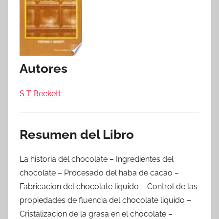
Autores
S T Beckett
Resumen del Libro
La historia del chocolate – Ingredientes del
chocolate – Procesado del haba de cacao –
Fabricacion del chocolate liquido – Control de las
propiedades de fluencia del chocolate liquido –
Cristalizacion de la grasa en el chocolate –