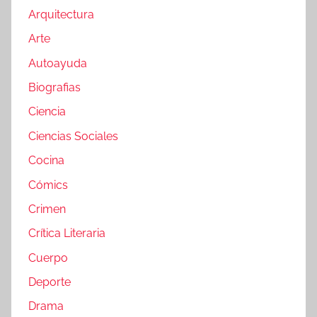
Arquitectura
Arte
Autoayuda
Biografias
Ciencia
Ciencias Sociales
Cocina
Cómics
Crimen
Crítica Literaria
Cuerpo
Deporte
Drama