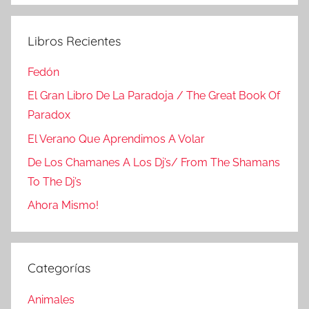
Libros Recientes
Fedón
El Gran Libro De La Paradoja / The Great Book Of
Paradox
El Verano Que Aprendimos A Volar
De Los Chamanes A Los Dj’s/ From The Shamans
To The Dj’s
Ahora Mismo!
Categorías
Animales