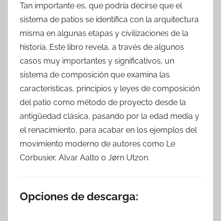
Tan importante es, que podría decirse que el
sistema de patios se identifica con la arquitectura
misma en algunas etapas y civilizaciones de la
historia. Este libro revela, a través de algunos
casos muy importantes y significativos, un
sistema de composición que examina las
características, principios y leyes de composición
del patio como método de proyecto desde la
antigüedad clásica, pasando por la edad media y
el renacimiento, para acabar en los ejemplos del
movimiento moderno de autores como Le
Corbusier, Alvar Aalto o Jørn Utzon.
Opciones de descarga: