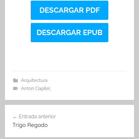
DESCARGAR PDF
DESCARGAR EPUB
Arquitectura
Anton Capitel
Navegación
Entrada anterior
de
Trigo Regado
entradas