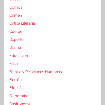
Cómics
Crimen
Crítica Literaria
Cuerpo
Deporte
Drama
Educacion
Etica
Familia y Relaciones Humanas
Ficción
Filosofia
Fotografia
Gastronomia