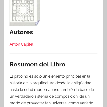
Autores
Anton Capitel
Resumen del Libro
El patio no es sólo un elemento principal en la
historia de la arquitectura desde la antigüedad
hasta la edad moderna, sino también la base de
un verdadero sistema de composición, de un
modo de proyectar tan universal como variado.