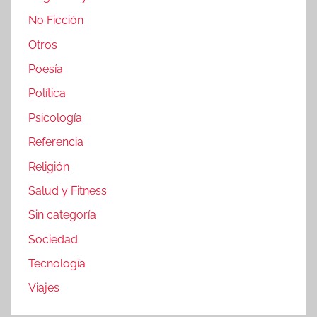
No Ficción
Otros
Poesía
Política
Psicología
Referencia
Religión
Salud y Fitness
Sin categoría
Sociedad
Tecnología
Viajes