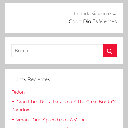
Entrada siguiente
Cada Día Es Viernes
Buscar:
Buscar
Libros Recientes
Fedón
El Gran Libro De La Paradoja / The Great Book Of
Paradox
El Verano Que Aprendimos A Volar