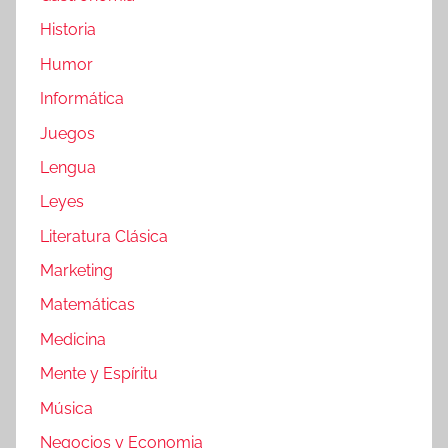
Historia
Humor
Informática
Juegos
Lengua
Leyes
Literatura Clásica
Marketing
Matemáticas
Medicina
Mente y Espíritu
Música
Negocios y Economia