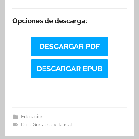
Opciones de descarga:
DESCARGAR PDF
DESCARGAR EPUB
Educacion
Dora Gonzalez Villarreal