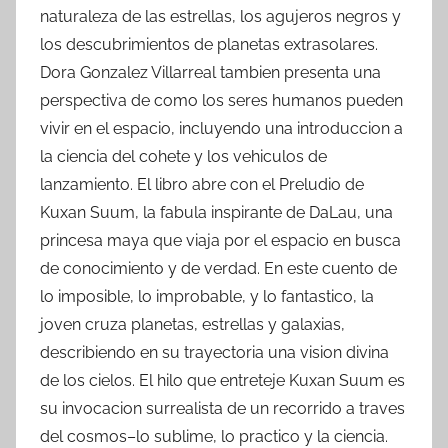
naturaleza de las estrellas, los agujeros negros y
los descubrimientos de planetas extrasolares.
Dora Gonzalez Villarreal tambien presenta una
perspectiva de como los seres humanos pueden
vivir en el espacio, incluyendo una introduccion a
la ciencia del cohete y los vehiculos de
lanzamiento. El libro abre con el Preludio de
Kuxan Suum, la fabula inspirante de DaLau, una
princesa maya que viaja por el espacio en busca
de conocimiento y de verdad. En este cuento de
lo imposible, lo improbable, y lo fantastico, la
joven cruza planetas, estrellas y galaxias,
describiendo en su trayectoria una vision divina
de los cielos. El hilo que entreteje Kuxan Suum es
su invocacion surrealista de un recorrido a traves
del cosmos–lo sublime, lo practico y la ciencia.