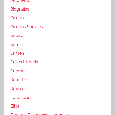
Autoayuda
Biografias
Ciencia
Ciencias Sociales
Cocina
Cómics
Crimen
Crítica Literaria
Cuerpo
Deporte
Drama
Educacion
Etica