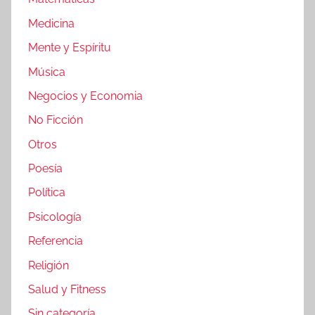
Medicina
Mente y Espíritu
Música
Negocios y Economia
No Ficción
Otros
Poesía
Política
Psicología
Referencia
Religión
Salud y Fitness
Sin categoría