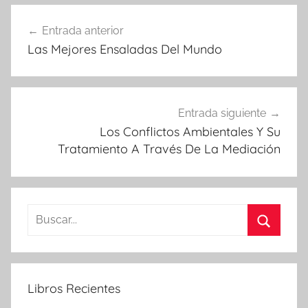
Navegación
Entrada anterior
de
Las Mejores Ensaladas Del Mundo
entradas
Entrada siguiente
Los Conflictos Ambientales Y Su
Tratamiento A Través De La Mediación
Buscar:
Buscar
Libros Recientes