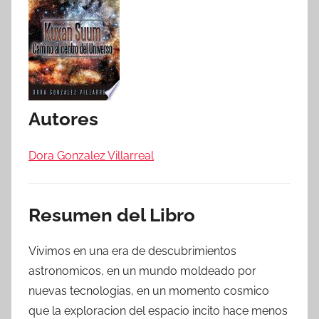
Autores
Dora Gonzalez Villarreal
Resumen del Libro
Vivimos en una era de descubrimientos
astronomicos, en un mundo moldeado por
nuevas tecnologias, en un momento cosmico
que la exploracion del espacio incito hace menos