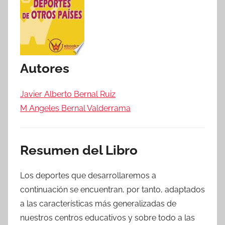
Autores
Javier Alberto Bernal Ruiz
M Angeles Bernal Valderrama
Resumen del Libro
Los deportes que desarrollaremos a
continuación se encuentran, por tanto, adaptados
a las características más generalizadas de
nuestros centros educativos y sobre todo a las