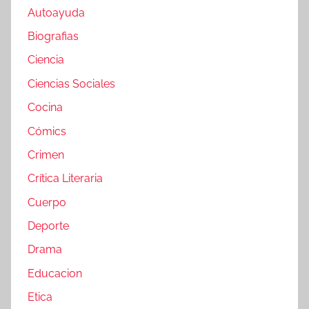
Autoayuda
Biografias
Ciencia
Ciencias Sociales
Cocina
Cómics
Crimen
Crítica Literaria
Cuerpo
Deporte
Drama
Educacion
Etica