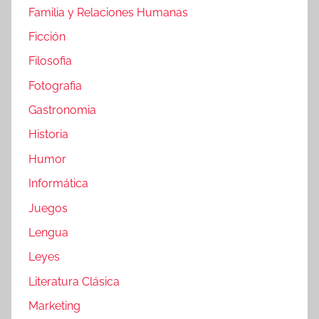
Familia y Relaciones Humanas
Ficción
Filosofia
Fotografia
Gastronomia
Historia
Humor
Informática
Juegos
Lengua
Leyes
Literatura Clásica
Marketing