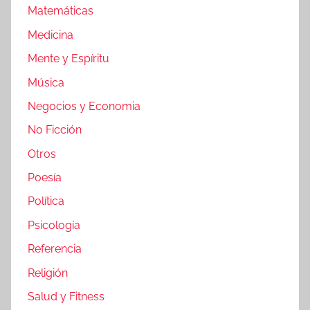
Matemáticas
Medicina
Mente y Espíritu
Música
Negocios y Economia
No Ficción
Otros
Poesía
Política
Psicología
Referencia
Religión
Salud y Fitness