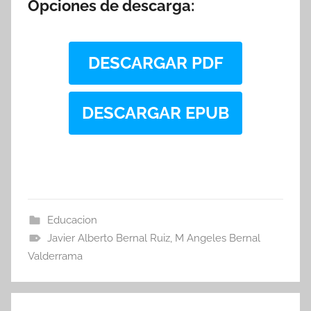
Opciones de descarga:
DESCARGAR PDF
DESCARGAR EPUB
Educacion
Javier Alberto Bernal Ruiz
,
M Angeles Bernal
Valderrama
Navegación