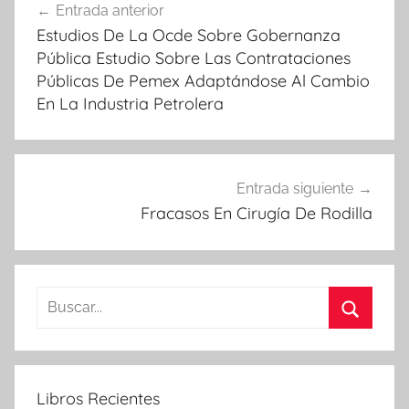
Entrada anterior
de
Estudios De La Ocde Sobre Gobernanza
entradas
Pública Estudio Sobre Las Contrataciones
Públicas De Pemex Adaptándose Al Cambio
En La Industria Petrolera
Entrada siguiente
Fracasos En Cirugía De Rodilla
Buscar:
Buscar
Libros Recientes