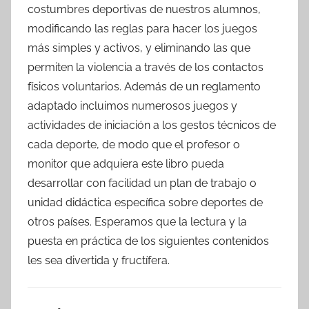
costumbres deportivas de nuestros alumnos,
modificando las reglas para hacer los juegos
más simples y activos, y eliminando las que
permiten la violencia a través de los contactos
físicos voluntarios. Además de un reglamento
adaptado incluimos numerosos juegos y
actividades de iniciación a los gestos técnicos de
cada deporte, de modo que el profesor o
monitor que adquiera este libro pueda
desarrollar con facilidad un plan de trabajo o
unidad didáctica específica sobre deportes de
otros países. Esperamos que la lectura y la
puesta en práctica de los siguientes contenidos
les sea divertida y fructífera.