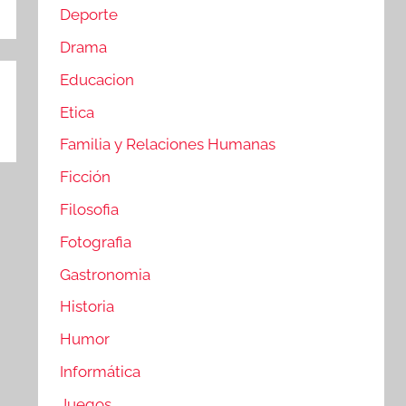
Deporte
Drama
Educacion
Etica
Familia y Relaciones Humanas
Ficción
Filosofia
Fotografia
Gastronomia
Historia
Humor
Informática
Juegos