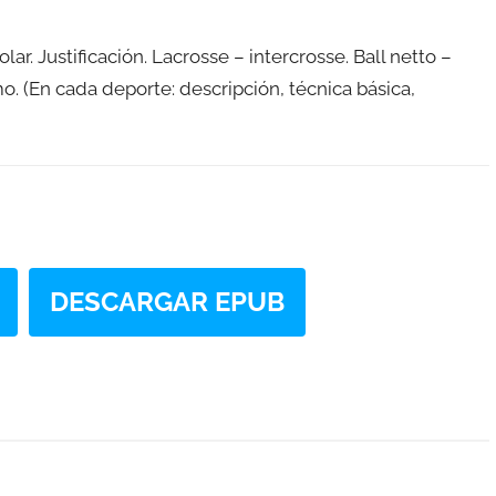
lar. Justificación. Lacrosse – intercrosse. Ball netto –
mo. (En cada deporte: descripción, técnica básica,
DESCARGAR EPUB