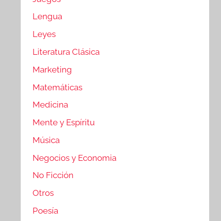
Lengua
Leyes
Literatura Clásica
Marketing
Matemáticas
Medicina
Mente y Espíritu
Música
Negocios y Economia
No Ficción
Otros
Poesía