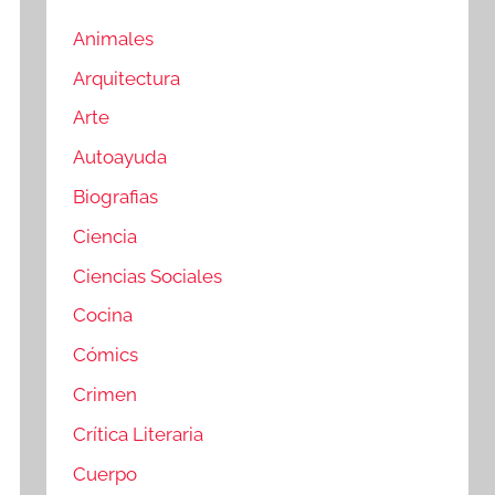
Animales
Arquitectura
Arte
Autoayuda
Biografias
Ciencia
Ciencias Sociales
Cocina
Cómics
Crimen
Crítica Literaria
Cuerpo