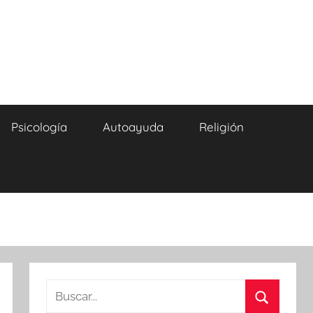
Psicología
Autoayuda
Religión
Buscar: