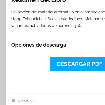
Utilización del material alternativo en el ámbito esco
sloop. Tchouck ball. Suavicesta. Indiaca . Malabaris
variantes, actividades de aprendizaje)…
Opciones de descarga:
DESCARGAR PDF
Educacion