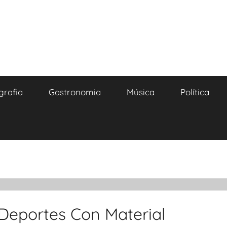
grafia
Gastronomia
Música
Política
 Deportes Con Material