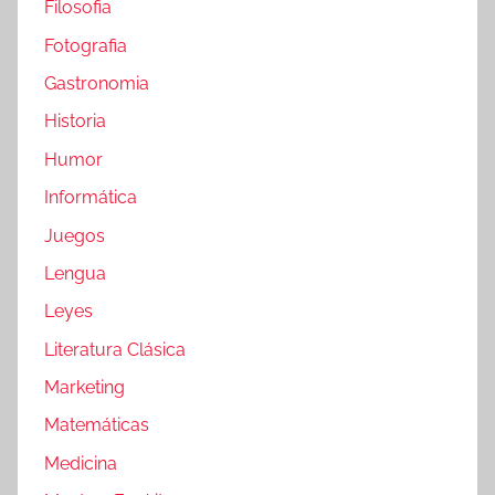
Filosofia
Fotografia
Gastronomia
Historia
Humor
Informática
Juegos
Lengua
Leyes
Literatura Clásica
Marketing
Matemáticas
Medicina