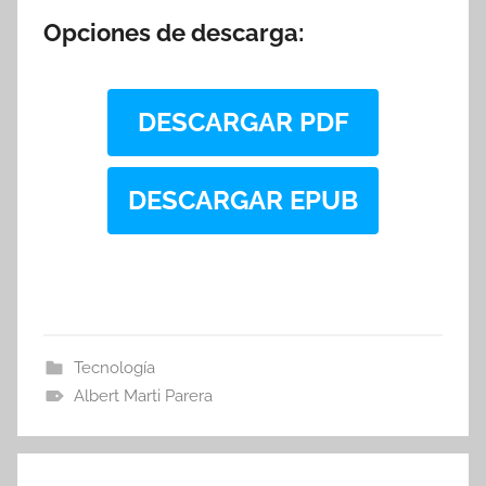
Opciones de descarga:
DESCARGAR PDF
DESCARGAR EPUB
Tecnología
Albert Marti Parera
Navegación