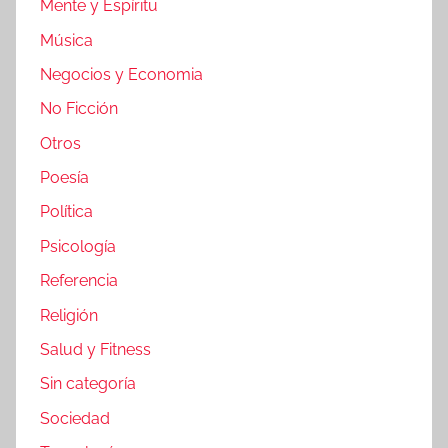
Mente y Espíritu
Música
Negocios y Economia
No Ficción
Otros
Poesía
Política
Psicología
Referencia
Religión
Salud y Fitness
Sin categoría
Sociedad