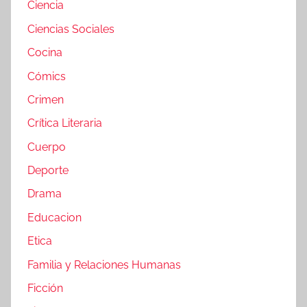
Ciencia
Ciencias Sociales
Cocina
Cómics
Crimen
Crítica Literaria
Cuerpo
Deporte
Drama
Educacion
Etica
Familia y Relaciones Humanas
Ficción