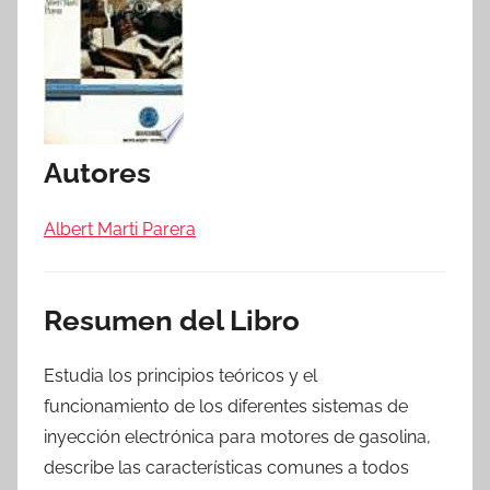
Autores
Albert Marti Parera
Resumen del Libro
Estudia los principios teóricos y el
funcionamiento de los diferentes sistemas de
inyección electrónica para motores de gasolina,
describe las características comunes a todos