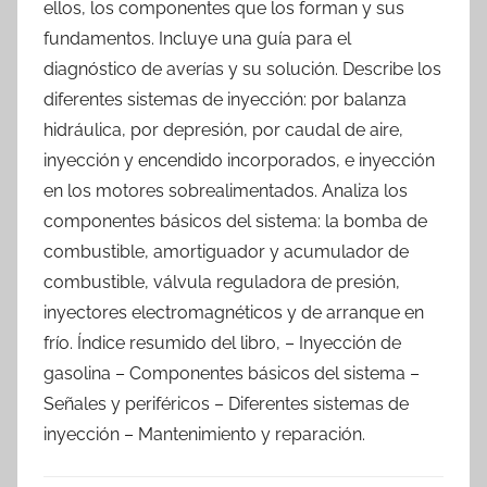
ellos, los componentes que los forman y sus
fundamentos. Incluye una guía para el
diagnóstico de averías y su solución. Describe los
diferentes sistemas de inyección: por balanza
hidráulica, por depresión, por caudal de aire,
inyección y encendido incorporados, e inyección
en los motores sobrealimentados. Analiza los
componentes básicos del sistema: la bomba de
combustible, amortiguador y acumulador de
combustible, válvula reguladora de presión,
inyectores electromagnéticos y de arranque en
frío. Índice resumido del libro, – Inyección de
gasolina – Componentes básicos del sistema –
Señales y periféricos – Diferentes sistemas de
inyección – Mantenimiento y reparación.