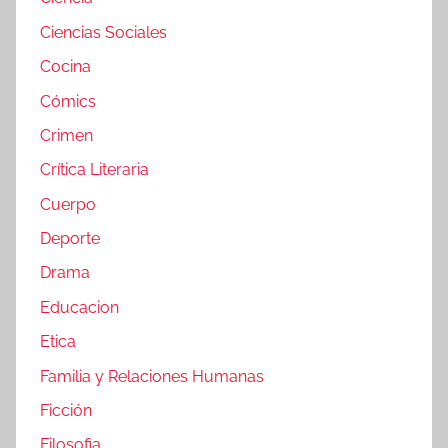
Ciencias Sociales
Cocina
Cómics
Crimen
Crítica Literaria
Cuerpo
Deporte
Drama
Educacion
Etica
Familia y Relaciones Humanas
Ficción
Filosofia