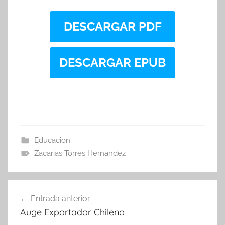
DESCARGAR PDF
DESCARGAR EPUB
Educacion
Zacarias Torres Hernandez
Navegación
Entrada anterior
de
Auge Exportador Chileno
entradas