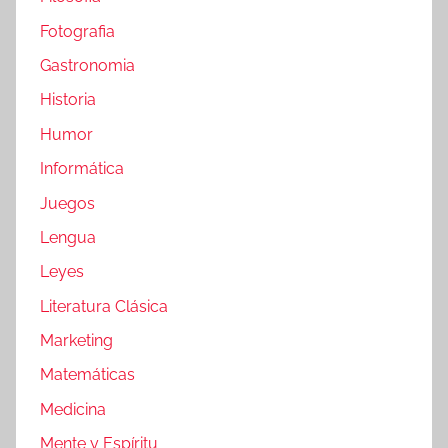
Fotografia
Gastronomia
Historia
Humor
Informática
Juegos
Lengua
Leyes
Literatura Clásica
Marketing
Matemáticas
Medicina
Mente y Espíritu