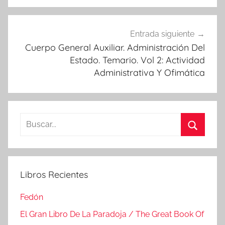
Entrada siguiente
Cuerpo General Auxiliar. Administración Del
Estado. Temario. Vol 2: Actividad
Administrativa Y Ofimática
Buscar:
Buscar
Libros Recientes
Fedón
El Gran Libro De La Paradoja / The Great Book Of