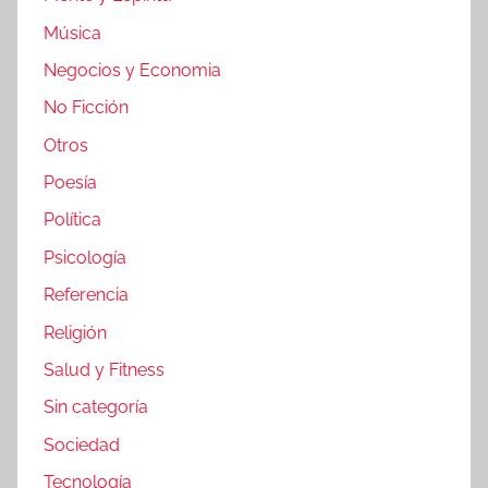
Música
Negocios y Economia
No Ficción
Otros
Poesía
Política
Psicología
Referencia
Religión
Salud y Fitness
Sin categoría
Sociedad
Tecnología