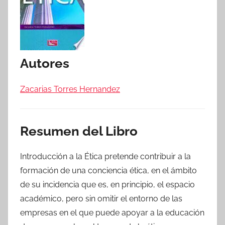
Autores
Zacarias Torres Hernandez
Resumen del Libro
Introducción a la Ética pretende contribuir a la
formación de una conciencia ética, en el ámbito
de su incidencia que es, en principio, el espacio
académico, pero sin omitir el entorno de las
empresas en el que puede apoyar a la educación