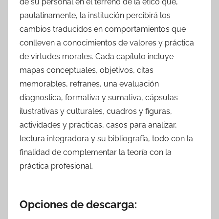
de su personal en el terreno de la ético que,
paulatinamente, la institución percibirá los
cambios traducidos en comportamientos que
conlleven a conocimientos de valores y práctica
de virtudes morales. Cada capítulo incluye
mapas conceptuales, objetivos, citas
memorables, refranes, una evaluación
diagnostica, formativa y sumativa, cápsulas
ilustrativas y culturales, cuadros y figuras,
actividades y prácticas, casos para analizar,
lectura integradora y su bibliografía, todo con la
finalidad de complementar la teoría con la
práctica profesional.
Opciones de descarga: