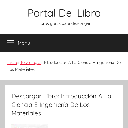
Saltar
Portal Del Libro
al
contenido
Libros gratis para descargar
Menú
Inicio
Tecnología
Introducción A La Ciencia E Ingeniería De
Los Materiales
Descargar Libro: Introducción A La
Ciencia E Ingeniería De Los
Materiales