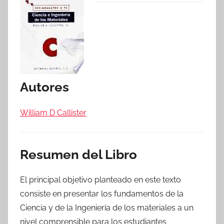
Autores
William D Callister
Resumen del Libro
El principal objetivo planteado en este texto
consiste en presentar los fundamentos de la
Ciencia y de la Ingeniería de los materiales a un
nivel comprensible para los estudiantes