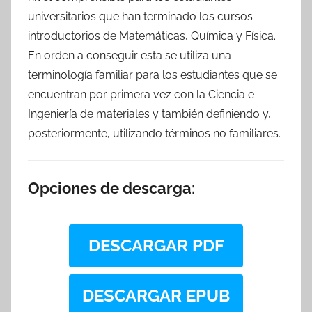
universitarios que han terminado los cursos
introductorios de Matemáticas, Química y Física.
En orden a conseguir esta se utiliza una
terminología familiar para los estudiantes que se
encuentran por primera vez con la Ciencia e
Ingeniería de materiales y también definiendo y,
posteriormente, utilizando términos no familiares.
Opciones de descarga:
DESCARGAR PDF
DESCARGAR EPUB