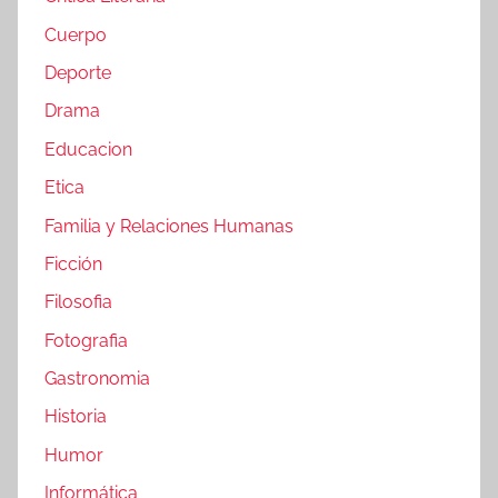
Cuerpo
Deporte
Drama
Educacion
Etica
Familia y Relaciones Humanas
Ficción
Filosofia
Fotografia
Gastronomia
Historia
Humor
Informática