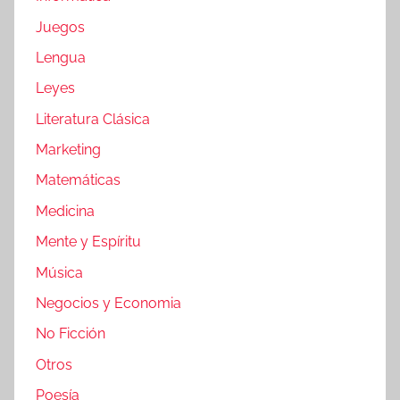
Juegos
Lengua
Leyes
Literatura Clásica
Marketing
Matemáticas
Medicina
Mente y Espíritu
Música
Negocios y Economia
No Ficción
Otros
Poesía