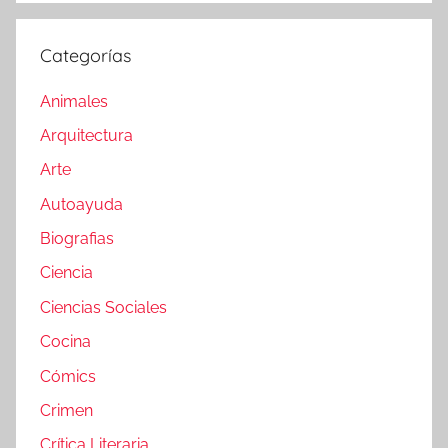
Categorías
Animales
Arquitectura
Arte
Autoayuda
Biografias
Ciencia
Ciencias Sociales
Cocina
Cómics
Crimen
Crítica Literaria