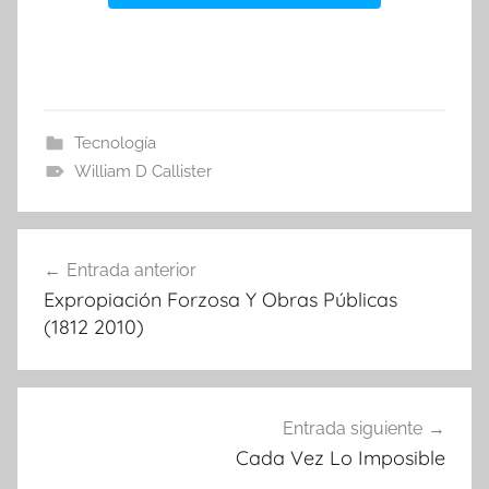
Tecnología
William D Callister
Navegación
Entrada anterior
de
Expropiación Forzosa Y Obras Públicas
entradas
(1812 2010)
Entrada siguiente
Cada Vez Lo Imposible