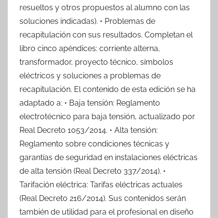
resueltos y otros propuestos al alumno con las
soluciones indicadas). • Problemas de
recapitulación con sus resultados. Completan el
libro cinco apéndices: corriente alterna,
transformador, proyecto técnico, símbolos
eléctricos y soluciones a problemas de
recapitulación. El contenido de esta edición se ha
adaptado a: • Baja tensión: Reglamento
electrotécnico para baja tensión, actualizado por
Real Decreto 1053/2014. • Alta tensión:
Reglamento sobre condiciones técnicas y
garantías de seguridad en instalaciones eléctricas
de alta tensión (Real Decreto 337/2014). •
Tarifación eléctrica: Tarifas eléctricas actuales
(Real Decreto 216/2014). Sus contenidos serán
también de utilidad para el profesional en diseño