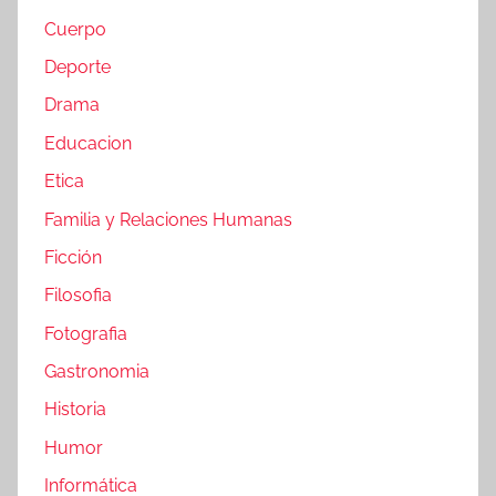
Cuerpo
Deporte
Drama
Educacion
Etica
Familia y Relaciones Humanas
Ficción
Filosofia
Fotografia
Gastronomia
Historia
Humor
Informática