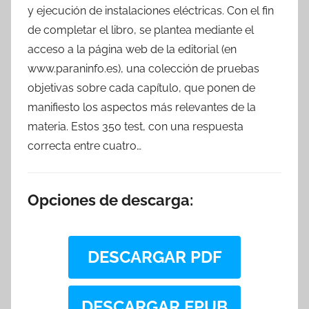
y ejecución de instalaciones eléctricas. Con el fin
de completar el libro, se plantea mediante el
acceso a la página web de la editorial (en
www.paraninfo.es), una colección de pruebas
objetivas sobre cada capítulo, que ponen de
manifiesto los aspectos más relevantes de la
materia. Estos 350 test, con una respuesta
correcta entre cuatro…
Opciones de descarga:
DESCARGAR PDF
DESCARGAR EPUB