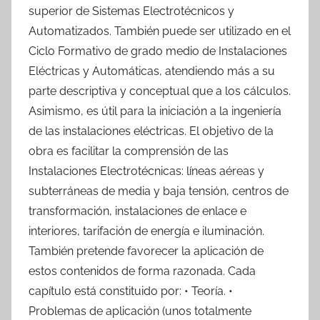
superior de Sistemas Electrotécnicos y
Automatizados. También puede ser utilizado en el
Ciclo Formativo de grado medio de Instalaciones
Eléctricas y Automáticas, atendiendo más a su
parte descriptiva y conceptual que a los cálculos.
Asimismo, es útil para la iniciación a la ingeniería
de las instalaciones eléctricas. El objetivo de la
obra es facilitar la comprensión de las
Instalaciones Electrotécnicas: líneas aéreas y
subterráneas de media y baja tensión, centros de
transformación, instalaciones de enlace e
interiores, tarifación de energía e iluminación.
También pretende favorecer la aplicación de
estos contenidos de forma razonada. Cada
capítulo está constituido por: • Teoría. •
Problemas de aplicación (unos totalmente