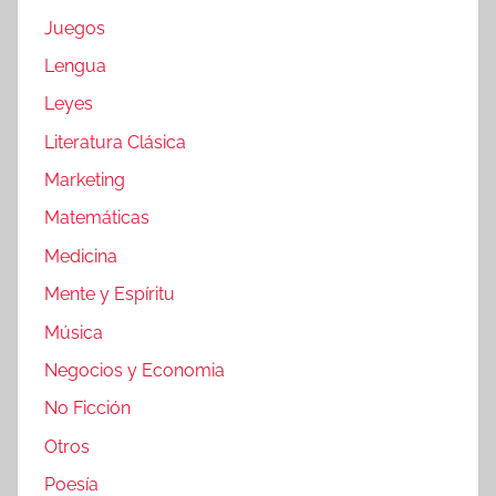
Juegos
Lengua
Leyes
Literatura Clásica
Marketing
Matemáticas
Medicina
Mente y Espíritu
Música
Negocios y Economia
No Ficción
Otros
Poesía