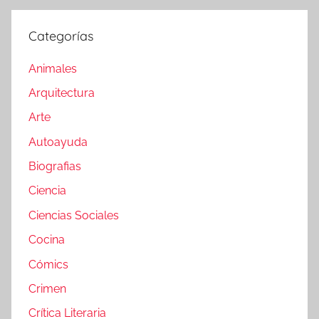
Categorías
Animales
Arquitectura
Arte
Autoayuda
Biografias
Ciencia
Ciencias Sociales
Cocina
Cómics
Crimen
Crítica Literaria