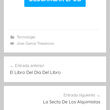
Tecnología
Jose Garcia Trasancos
Navegación
Entrada anterior
de
El Libro Del Día Del Libro
entradas
Entrada siguiente
La Secta De Los Alquimistas