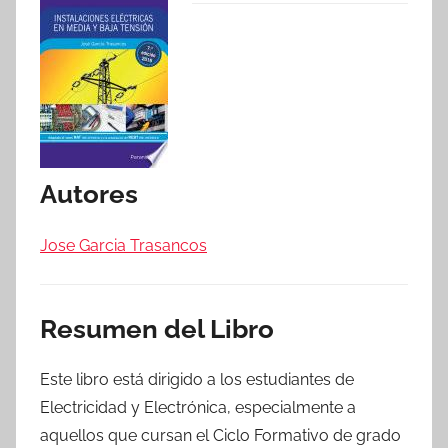
Autores
Jose Garcia Trasancos
Resumen del Libro
Este libro está dirigido a los estudiantes de
Electricidad y Electrónica, especialmente a
aquellos que cursan el Ciclo Formativo de grado